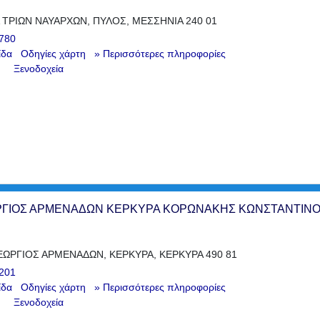
 ΤΡΙΩΝ ΝΑΥΑΡΧΩΝ, ΠΥΛΟΣ, ΜΕΣΣΗΝΙΑ 240 01
780
ίδα
Οδηγίες χάρτη
» Περισσότερες πληροφορίες
Ξενοδοχεία
ΩΡΓΙΟΣ ΑΡΜΕΝΑΔΩΝ ΚΕΡΚΥΡΑ ΚΟΡΩΝΑΚΗΣ ΚΩΝΣΤΑΝΤΙΝ
ΕΩΡΓΙΟΣ ΑΡΜΕΝΑΔΩΝ, ΚΕΡΚΥΡΑ, ΚΕΡΚΥΡΑ 490 81
201
ίδα
Οδηγίες χάρτη
» Περισσότερες πληροφορίες
Ξενοδοχεία