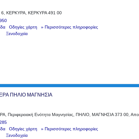
6, ΚΕΡΚΥΡΑ, ΚΕΡΚΥΡΑ 491 00
950
ίδα
Οδηγίες χάρτη
» Περισσότερες πληροφορίες
Ξενοδοχεία
ΕΡΑ ΠΗΛΙΟ ΜΑΓΝΗΣΙΑ
Α, Περιφερειακή Ενότητα Μαγνησίας, ΠΗΛΙΟ, ΜΑΓΝΗΣΙΑ 373 00, Αποκ
285
ίδα
Οδηγίες χάρτη
» Περισσότερες πληροφορίες
Ξενοδοχεία