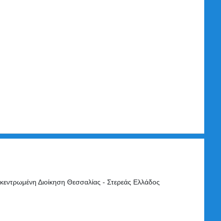
εντρωμένη Διοίκηση Θεσσαλίας - Στερεάς Ελλάδος