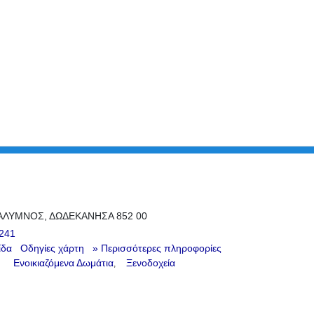
ΑΛΥΜΝΟΣ, ΔΩΔΕΚΑΝΗΣΑ 852 00
241
ίδα
Οδηγίες χάρτη
» Περισσότερες πληροφορίες
Ενοικιαζόμενα Δωμάτια
Ξενοδοχεία
,