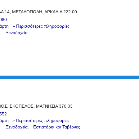
Α 14, ΜΕΓΑΛΟΠΟΛΗ, ΑΡΚΑΔΙΑ 222 00
080
άρτη
» Περισσότερες πληροφορίες
Ξενοδοχεία
Σ, ΣΚΟΠΕΛΟΣ, ΜΑΓΝΗΣΙΑ 370 03
552
άρτη
» Περισσότερες πληροφορίες
Ξενοδοχεία
Εστιατόρια και Ταβέρνες
,