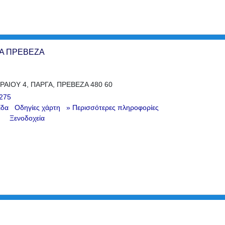
ΓΑ ΠΡΕΒΕΖΑ
ΑΙΟΥ 4, ΠΑΡΓΑ, ΠΡΕΒΕΖΑ 480 60
275
ίδα
Οδηγίες χάρτη
» Περισσότερες πληροφορίες
Ξενοδοχεία