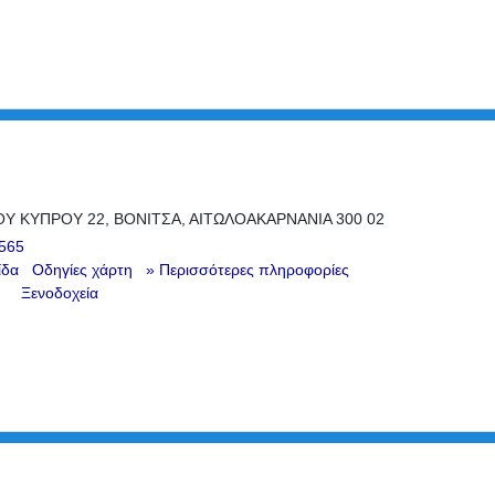
Υ ΚΥΠΡΟΥ 22, ΒΟΝΙΤΣΑ, ΑΙΤΩΛΟΑΚΑΡΝΑΝΙΑ 300 02
565
ίδα
Οδηγίες χάρτη
» Περισσότερες πληροφορίες
Ξενοδοχεία