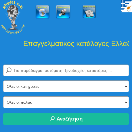
Επαγγελματικός κατάλογος Ελλάδα
Αναζήτηση