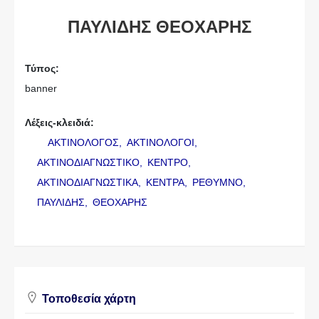
ΠΑΥΛΙΔΗΣ ΘΕΟΧΑΡΗΣ
Τύπος:
banner
Λέξεις-κλειδιά:
ΑΚΤΙΝΟΛΟΓΟΣ,
ΑΚΤΙΝΟΛΟΓΟΙ,
ΑΚΤΙΝΟΔΙΑΓΝΩΣΤΙΚΟ,
ΚΕΝΤΡΟ,
ΑΚΤΙΝΟΔΙΑΓΝΩΣΤΙΚΑ,
ΚΕΝΤΡΑ,
ΡΕΘΥΜΝΟ,
ΠΑΥΛΙΔΗΣ,
ΘΕΟΧΑΡΗΣ
Τοποθεσία χάρτη