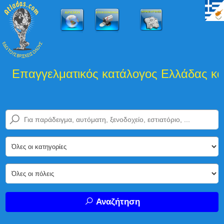
Επαγγελματικός κατάλογος Ελλάδας και 
Αναζήτηση