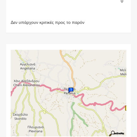
0
Δεν υπάρχουν κριτικές προς το παρόν