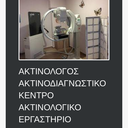
ΑΚΤΙΝΟΛΟΓΟΣ
ΑΚΤΙΝΟΔΙΑΓΝΩΣΤΙΚΟ
ΚΕΝΤΡΟ
ΑΚΤΙΝΟΛΟΓΙΚΟ
ΕΡΓΑΣΤΗΡΙΟ