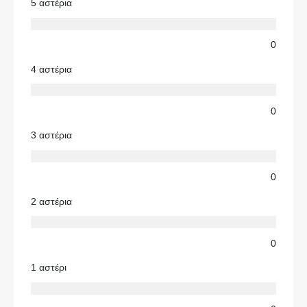
5 αστέρια
0
4 αστέρια
0
3 αστέρια
0
2 αστέρια
0
1 αστέρι