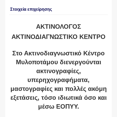
Στοιχεία επιχείρησης
ΑΚΤΙΝΟΛΟΓΟΣ
ΑΚΤΙΝΟΔΙΑΓΝΩΣΤΙΚΟ ΚΕΝΤΡΟ
Στο Ακτινοδιαγνωστικό Κέντρο
Μυλοποτάμου διενεργούνται
ακτινογραφίες,
υπερηχογραφήματα,
μαστογραφίες και πολλές ακόμη
εξετάσεις, τόσο ιδιωτικά όσο και
μέσω ΕΟΠΥΥ.