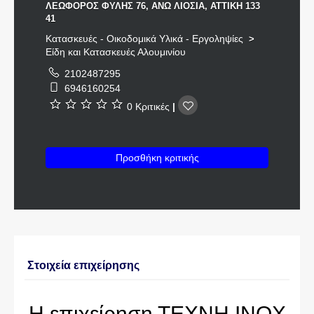
ΛΕΩΦΟΡΟΣ ΦΥΛΗΣ 76, ΑΝΩ ΛΙΟΣΙΑ, ΑΤΤΙΚΗ 133
41
Κατασκευές - Οικοδομικά Υλικά - Εργοληψίες
>
Είδη και Κατασκευές Αλουμινίου
2102487295
6946160254
0 Κριτικές
|
Προσθήκη κριτικής
Στοιχεία επιχείρησης
Η επιχείρηση ΤΕΧΝΗ ΙΝΟΧ