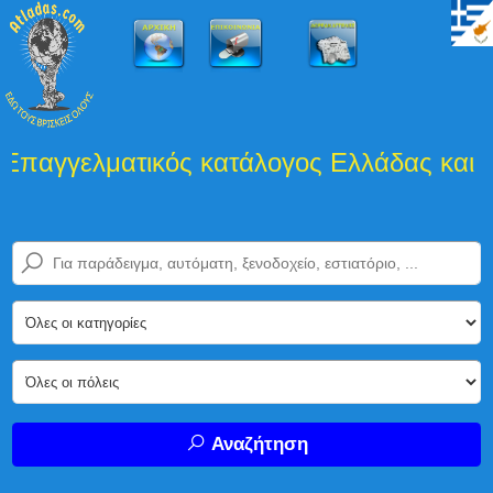
γγελματικός κατάλογος Ελλάδας και Κύπ
Αναζήτηση