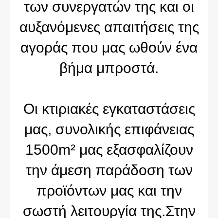
των συνεργατών της και οι
αυξανόμενες απαιτήσεις της
αγοράς που μας ωθούν ένα
βήμα μπροστά.
Οι κτιριακές εγκαταστάσεις
μας, συνολικής επιφάνειας
1500m² μας εξασφαλίζουν
την άμεση παράδοση των
προϊόντων μας και την
σωστή λειτουργία της.Στην