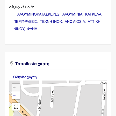
Λέξεις-κλειδιά:
ΑΛΟΥΜΙΝΟΚΑΤΑΣΚΕΥΕΣ,
ΑΛΟΥΜΙΝΙΑ,
ΚΑΓΚΕΛΑ,
ΠΕΡΙΦΡΑΞΕΙΣ,
ΤΕΧΝΗ INOX,
ΑΝΩ ΛΙΟΣΙΑ,
ΑΤΤΙΚΗ,
ΝΙΚΟΥ,
ΦΑΝΗ
Τοποθεσία χάρτη
Οδηγίες χάρτη
+
−