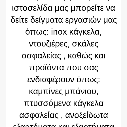
ιστοσελίδα μας μπορείτε να
δείτε δείγματα εργασιών μας
όπως: inox κάγκελα,
ντουζιέρες, σκάλες
ασφαλείας , καθώς και
προϊόντα που σας
ενδιαφέρουν όπως:
καμπίνες μπάνιου,
πτυσσόμενα κάγκελα
ασφαλείας , ανοξείδωτα
εξαρτήματα και εξαρτήματα