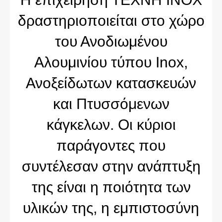
δραστηριοποιείται στο χώρο
του Ανοδιωμένου
Αλουμινίου τύπου Inox,
Ανοξείδωτων κατασκευών
και Πτυσσόμενων
κάγκελων. Οι κύριοι
παράγοντες που
συντέλεσαν στην ανάπτυξη
της είναι η ποιότητα των
υλικών της, η εμπιστοσύνη