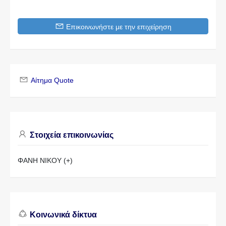
Επικοινωνήστε με την επιχείρηση
Αίτημα Quote
Στοιχεία επικοινωνίας
ΦΑΝΗ ΝΙΚΟΥ (+)
Κοινωνικά δίκτυα