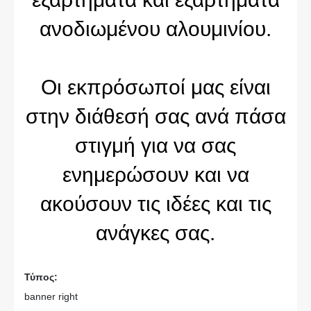
ανοδιωμένου αλουμινίου.
Οι εκπρόσωποί μας είναι
στην διάθεσή σας ανά πάσα
στιγμή για να σας
ενημερώσουν και να
ακούσουν τις ιδέες και τις
ανάγκες σας.
Τύπος:
banner right