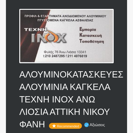
ΑΛΟΥΜΙΝΟΚΑΤΑΣΚΕΥΕΣ
ΑΛΟΥΜΙΝΙΑ ΚΑΓΚΕΛΑ
ΤΕΧΝΗ INOX ΑΝΩ
ΛΙΟΣΙΑ ΑΤΤΙΚΗ ΝΙΚΟΥ
ΦΑΝΗ
Αξιώσεις
Recommended