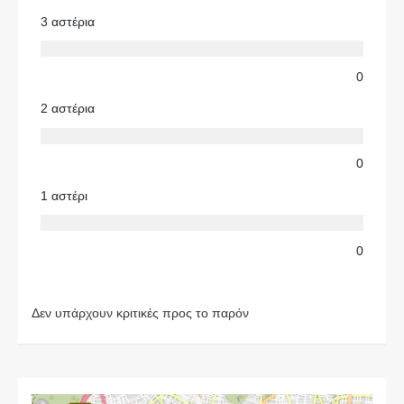
3 αστέρια
0
2 αστέρια
0
1 αστέρι
0
Δεν υπάρχουν κριτικές προς το παρόν