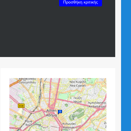
Προσθήκη κριτικής