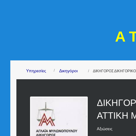
A 
Υπηρεσίες
Δικηγόροι
ΔΙΚΗΓΟΡΟΣ ΔΙΚΗΓΟΡΙΚΟ
ΔΙΚΗΓΟΡ
ΑΤΤΙΚΗ 
Αξιώσεις