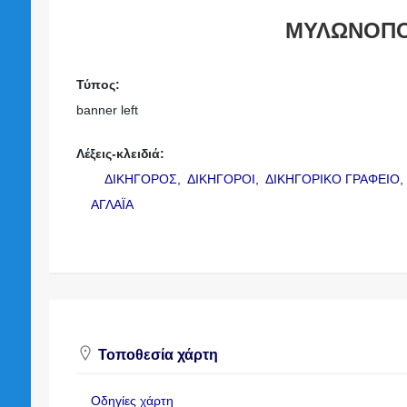
ΜΥΛΩΝΟΠΟ
Τύπος:
banner left
Λέξεις-κλειδιά:
ΔΙΚΗΓΟΡΟΣ,
ΔΙΚΗΓΟΡΟΙ,
ΔΙΚΗΓΟΡΙΚΟ ΓΡΑΦΕΙΟ
ΑΓΛΑΪΑ
Τοποθεσία χάρτη
Οδηγίες χάρτη