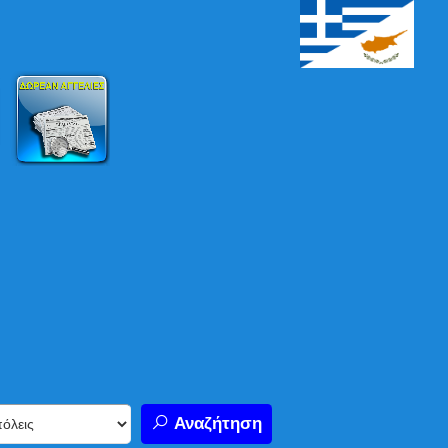
Αναζήτηση