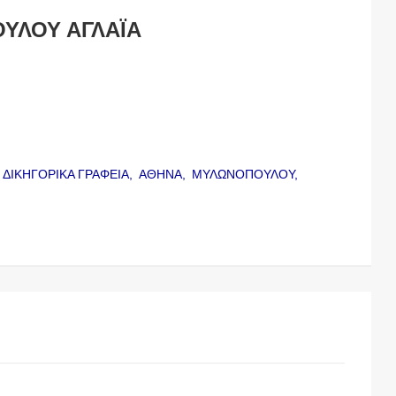
ΥΛΟΥ ΑΓΛΑΪΑ
,
ΔΙΚΗΓΟΡΙΚΑ ΓΡΑΦΕΙΑ,
ΑΘΗΝΑ,
ΜΥΛΩΝΟΠΟΥΛΟΥ,