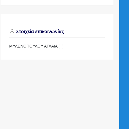
Στοιχεία επικοινωνίας
ΜΥΛΩΝΟΠΟΥΛΟΥ ΑΓΛΑΪΑ (+)