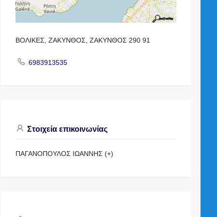
ΒΟΛΙΚΕΣ, ΖΑΚΥΝΘΟΣ, ΖΑΚΥΝΘΟΣ 290 91
6983913535
Στοιχεία επικοινωνίας
ΠΑΓΑΝΟΠΟΥΛΟΣ ΙΩΑΝΝΗΣ (+)