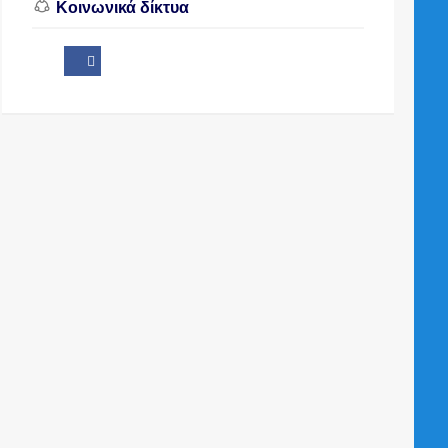
Κοινωνικά δίκτυα