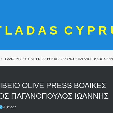
T L A D A S C Y P R 
ΕΛΑΙΟΤΡΙΒΕΙΟ OLIVE PRESS ΒΟΛΙΚΕΣ ΖΑΚΥΝΘΟΣ ΠΑΓΑΝΟΠΟΥΛΟΣ ΙΩΑΝ
ΙΒΕΙΟ OLIVE PRESS ΒΟΛΙΚΕΣ
ΟΣ ΠΑΓΑΝΟΠΟΥΛΟΣ ΙΩΑΝΝΗΣ
Αξιώσεις