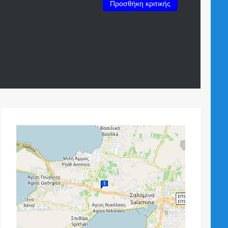
Προσθήκη κριτικής