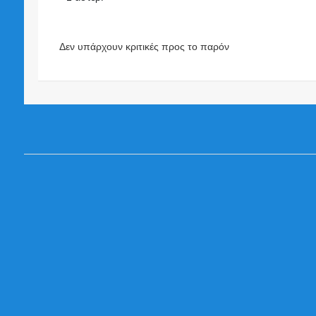
Δεν υπάρχουν κριτικές προς το παρόν