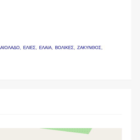
ΛΑΙΟΛΑΔΟ,
ΕΛΙΕΣ,
ΕΛΑΙΑ,
ΒΟΛΙΚΕΣ,
ΖΑΚΥΝΘΟΣ,