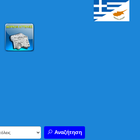
Αναζήτηση