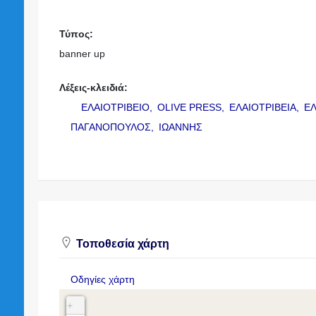
Τύπος:
banner up
Λέξεις-κλειδιά:
ΕΛΑΙΟΤΡΙΒΕΙΟ,
OLIVE PRESS,
ΕΛΑΙΟΤΡΙΒΕΙΑ,
Ε
ΠΑΓΑΝΟΠΟΥΛΟΣ,
ΙΩΑΝΝΗΣ
Τοποθεσία χάρτη
Οδηγίες χάρτη
+