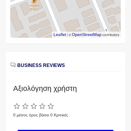
Leaflet
| ©
OpenStreetMap
contributors
BUSINESS REVIEWS
Αξιολόγηση χρήστη
0 μέσος όρος βάσει 0 Κριτικές