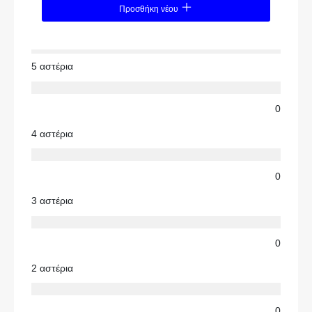
Προσθήκη νέου
5 αστέρια
0
4 αστέρια
0
3 αστέρια
0
2 αστέρια
0