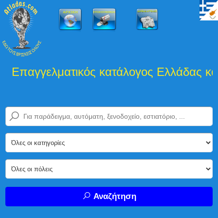
Επαγγελματικός κατάλογος Ελλάδας και 
Αναζήτηση