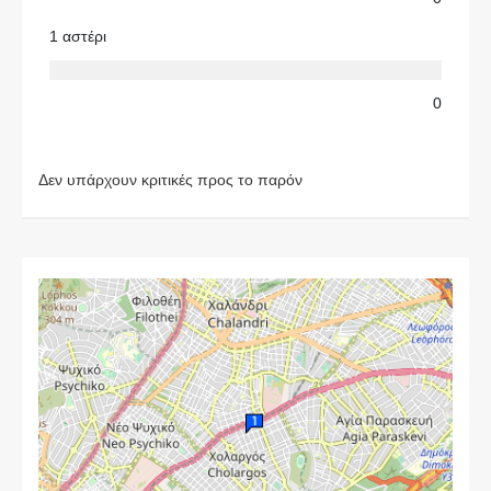
1 αστέρι
0
Δεν υπάρχουν κριτικές προς το παρόν