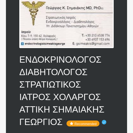
ΕΝΔΟΚΡΙΝΟΛΟΓΟΣ
ΔΙΑΒΗΤΟΛΟΓΟΣ
ΣΤΡΑΤΙΩΤΙΚΟΣ
ΙΑΤΡΟΣ ΧΟΛΑΡΓΟΣ
ΑΤΤΙΚΗ ΣΗΜΑΙΑΚΗΣ
ΓΕΩΡΓΙΟΣ
Recommended