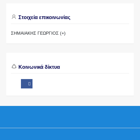
Στοιχεία επικοινωνίας
ΣΗΜΑΙΑΚΗΣ ΓΕΩΡΓΙΟΣ (+)
Κοινωνικά δίκτυα