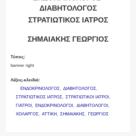
ΔΙΑΒΗΤΟΛΟΓΟΣ
ΣΤΡΑΤΙΩΤΙΚΟΣ ΙΑΤΡΟΣ
ΣΗΜΑΙΑΚΗΣ ΓΕΩΡΓΙΟΣ
Τύπος:
banner right
Λέξεις-κλειδιά:
ΕΝΔΟΚΡΙΝΟΛΟΓΟΣ,
ΔΙΑΒΗΤΟΛΟΓΟΣ,
ΣΤΡΑΤΙΩΤΙΚΟΣ ΙΑΤΡΟΣ,
ΣΤΡΑΤΙΩΤΙΚΟΙ ΙΑΤΡΟΙ,
ΓΙΑΤΡΟΙ,
ΕΝΔΟΚΡΙΝΟΛΟΓΟΙ,
ΔΙΑΒΗΤΟΛΟΓΟΙ,
ΧΟΛΑΡΓΟΣ,
ΑΤΤΙΚΗ,
ΣΗΜΑΙΑΚΗΣ,
ΓΕΩΡΓΙΟΣ