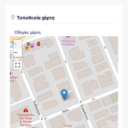
Τοποθεσία χάρτη
Οδηγίες χάρτη
+
−