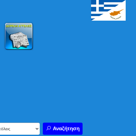
Αναζήτηση