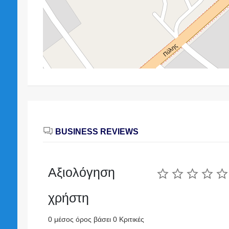
BUSINESS REVIEWS
Αξιολόγηση
χρήστη
0 μέσος όρος βάσει 0 Κριτικές