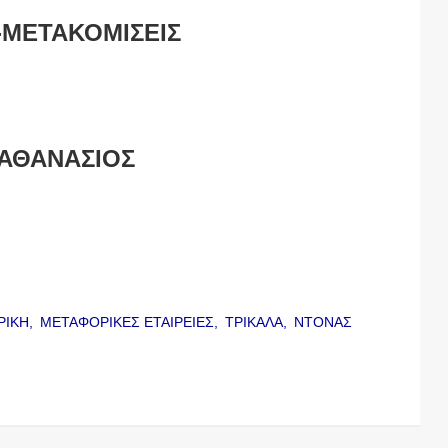
ΜΕΤΑΚΟΜΙΣΕΙΣ
ΑΘΑΝΑΣΙΟΣ
ΡΙΚΗ,
ΜΕΤΑΦΟΡΙΚΕΣ ΕΤΑΙΡΕΙΕΣ,
ΤΡΙΚΑΛΑ,
ΝΤΟΝΑΣ