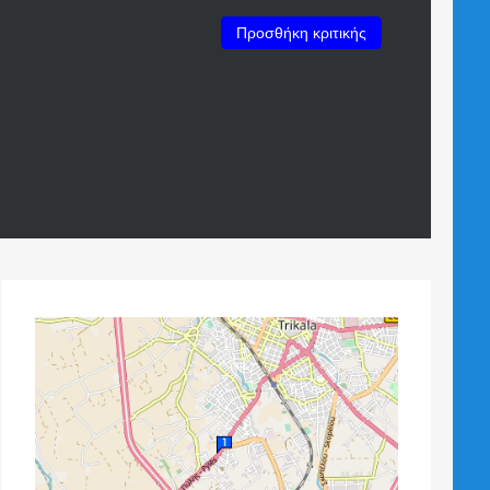
Προσθήκη κριτικής