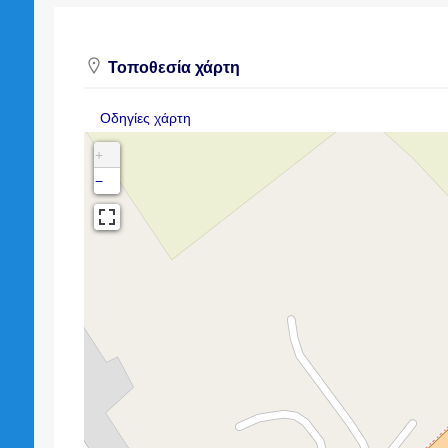
Τοποθεσία χάρτη
Οδηγίες χάρτη
+
−