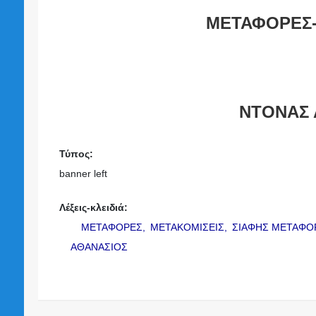
ΜΕΤΑΦΟΡΕΣ-
ΝΤΟΝΑΣ 
Τύπος:
banner left
Λέξεις-κλειδιά:
ΜΕΤΑΦΟΡΕΣ,
ΜΕΤΑΚΟΜΙΣΕΙΣ,
ΣΙΑΦΗΣ ΜΕΤΑΦΟ
ΑΘΑΝΑΣΙΟΣ