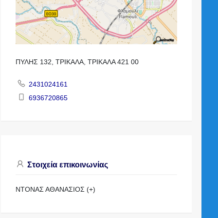
ΠΥΛΗΣ 132, ΤΡΙΚΑΛΑ, ΤΡΙΚΑΛΑ 421 00
2431024161
6936720865
Στοιχεία επικοινωνίας
ΝΤΟΝΑΣ ΑΘΑΝΑΣΙΟΣ (+)