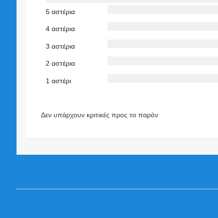
5 αστέρια
4 αστέρια
3 αστέρια
2 αστέρια
1 αστέρι
Δεν υπάρχουν κριτικές προς το παρόν