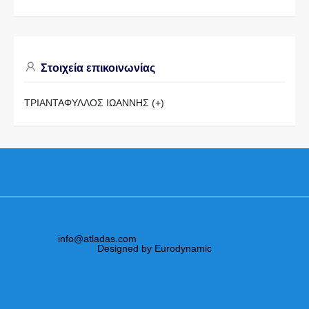
Στοιχεία επικοινωνίας
ΤΡΙΑΝΤΑΦΥΛΛΟΣ ΙΩΑΝΝΗΣ (+)
info@atladas.com
Designed by Eurodynamic