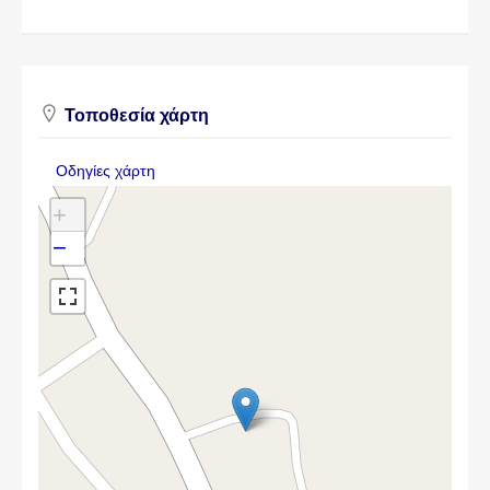
Τοποθεσία χάρτη
Οδηγίες χάρτη
+
−