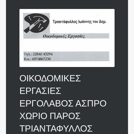
ΟΙΚΟΔΟΜΙΚΕΣ
ΕΡΓΑΣΙΕΣ
ΕΡΓΟΛΑΒΟΣ ΑΣΠΡΟ
ΧΩΡΙΟ ΠΑΡΟΣ
ΤΡΙΑΝΤΑΦΥΛΛΟΣ