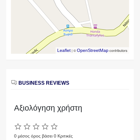
Leaflet
| ©
OpenStreetMap
contributors
BUSINESS REVIEWS
Αξιολόγηση χρήστη
0 μέσος όρος βάσει 0 Κριτικές