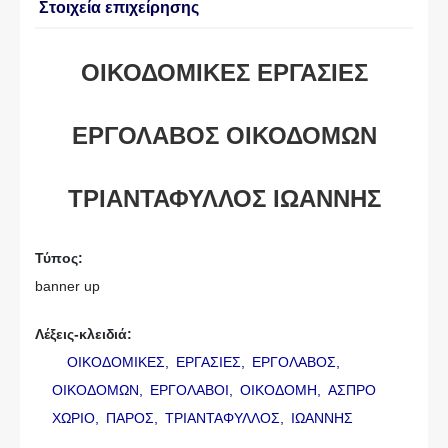
Στοιχεία επιχείρησης
ΟΙΚΟΔΟΜΙΚΕΣ ΕΡΓΑΣΙΕΣ
ΕΡΓΟΛΑΒΟΣ ΟΙΚΟΔΟΜΩΝ
ΤΡΙΑΝΤΑΦΥΛΛΟΣ ΙΩΑΝΝΗΣ
Τύπος:
banner up
Λέξεις-κλειδιά:
ΟΙΚΟΔΟΜΙΚΕΣ,
ΕΡΓΑΣΙΕΣ,
ΕΡΓΟΛΑΒΟΣ,
ΟΙΚΟΔΟΜΩΝ,
ΕΡΓΟΛΑΒΟΙ,
ΟΙΚΟΔΟΜΗ,
ΑΣΠΡΟ
ΧΩΡΙΟ,
ΠΑΡΟΣ,
ΤΡΙΑΝΤΑΦΥΛΛΟΣ,
ΙΩΑΝΝΗΣ