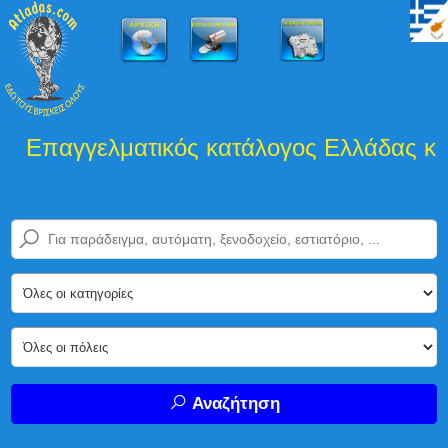
Επαγγελματικός κατάλογος Ελλάδας και 
Αναζήτηση