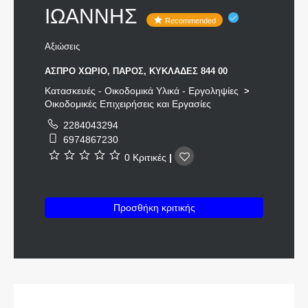
ΙΩΑΝΝΗΣ
Recommended
Αξιώσεις
ΑΣΠΡΟ ΧΩΡΙΟ, ΠΑΡΟΣ, ΚΥΚΛΑΔΕΣ 844 00
Κατασκευές - Οικοδομικά Υλικά - Εργοληψίες
>
Οικοδομικές Επιχειρήσεις και Εργασίες
2284043294
6974867230
0 Κριτικές
|
Προσθήκη κριτικής