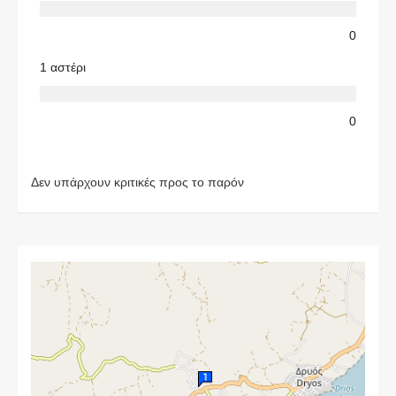
0
1 αστέρι
0
Δεν υπάρχουν κριτικές προς το παρόν