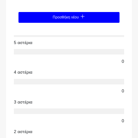
Προσθήκη νέου
5 αστέρια
0
4 αστέρια
0
3 αστέρια
0
2 αστέρια