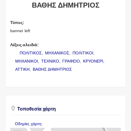
ΒΑΘΗΣ ΔΗΜΗΤΡΙΟΣ
Τύπος:
banner left
Λέξεις-κλειδιά:
ΠΟΛΙΤΙΚΟΣ,
ΜΗΧΑΝΙΚΟΣ,
ΠΟΛΙΤΙΚΟΙ,
ΜΗΧΑΝΙΚΟΙ,
ΤΕΧΝΙΚΟ,
ΓΡΑΦΕΙΟ,
ΚΡΥΟΝΕΡΙ,
ΑΤΤΙΚΗ,
ΒΑΘΗΣ ΔΗΜΗΤΡΙΟΣ
Τοποθεσία χάρτη
Οδηγίες χάρτη