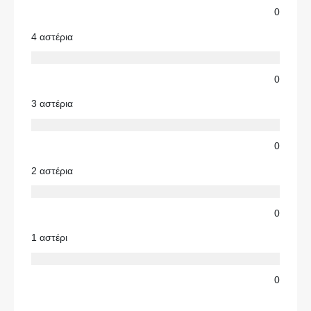
0
4 αστέρια
0
3 αστέρια
0
2 αστέρια
0
1 αστέρι
0