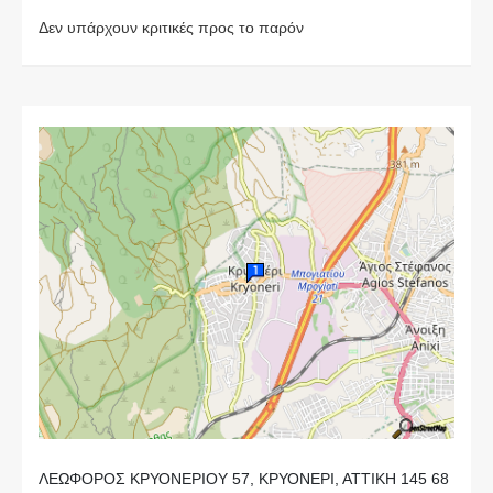
Δεν υπάρχουν κριτικές προς το παρόν
ΛΕΩΦΟΡΟΣ ΚΡΥΟΝΕΡΙΟΥ 57, ΚΡΥΟΝΕΡΙ, ΑΤΤΙΚΗ 145 68