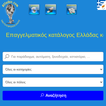
Επαγγελματικός κατάλογος Ελλάδας και 
Αναζήτηση