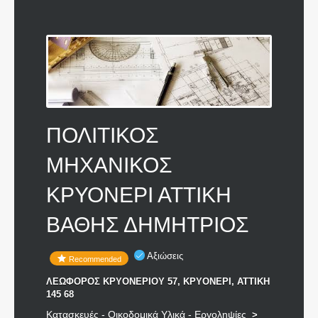
ΠΟΛΙΤΙΚΟΣ
ΜΗΧΑΝΙΚΟΣ
ΚΡΥΟΝΕΡΙ ΑΤΤΙΚΗ
ΒΑΘΗΣ ΔΗΜΗΤΡΙΟΣ
Αξιώσεις
Recommended
ΛΕΩΦΟΡΟΣ ΚΡΥΟΝΕΡΙΟΥ 57, ΚΡΥΟΝΕΡΙ, ΑΤΤΙΚΗ
145 68
Κατασκευές - Οικοδομικά Υλικά - Εργοληψίες
>