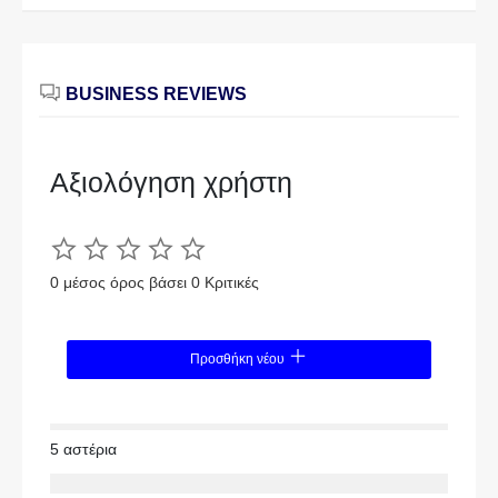
BUSINESS REVIEWS
Αξιολόγηση χρήστη
0 μέσος όρος βάσει 0 Κριτικές
Προσθήκη νέου
5 αστέρια