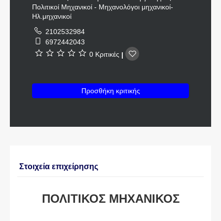
Πολιτικοί Μηχανικοί - Μηχανολόγοι μηχανικοί-
Ηλ.μηχανικοί
2102532984
6972442043
0 Κριτικές
|
Προσθήκη κριτικής
Στοιχεία επιχείρησης
ΠΟΛΙΤΙΚΟΣ ΜΗΧΑΝΙΚΟΣ