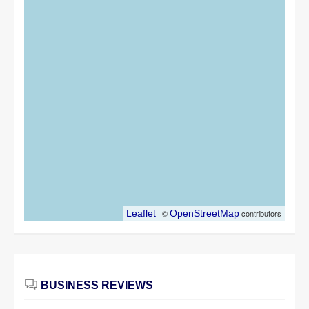
Leaflet
| ©
OpenStreetMap
contributors
BUSINESS REVIEWS