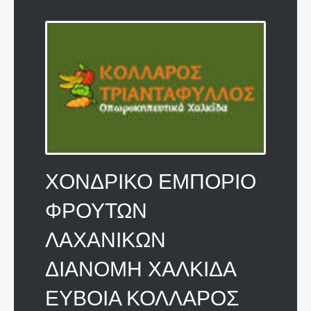
ΧΟΝΔΡΙΚΟ ΕΜΠΟΡΙΟ
ΦΡΟΥΤΩΝ
ΛΑΧΑΝΙΚΩΝ
ΔΙΑΝΟΜΗ ΧΑΛΚΙΔΑ
ΕΥΒΟΙΑ ΚΟΛΛΑΡΟΣ