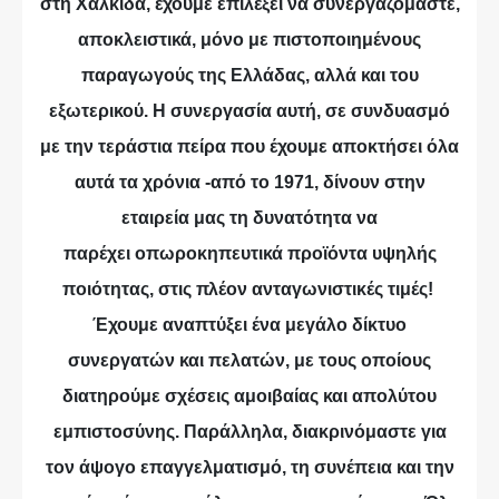
στη Χαλκίδα, έχουμε επιλέξει να συνεργαζόμαστε,
αποκλειστικά, μόνο με πιστοποιημένους
παραγωγούς της Ελλάδας, αλλά και του
εξωτερικού. Η συνεργασία αυτή, σε συνδυασμό
με την τεράστια πείρα που έχουμε αποκτήσει όλα
αυτά τα χρόνια -από το 1971, δίνουν στην
εταιρεία μας τη δυνατότητα να
παρέχει οπωροκηπευτικά προϊόντα υψηλής
ποιότητας, στις πλέον ανταγωνιστικές τιμές!
Έχουμε αναπτύξει ένα μεγάλο δίκτυο
συνεργατών και πελατών, με τους οποίους
διατηρούμε σχέσεις αμοιβαίας και απολύτου
εμπιστοσύνης. Παράλληλα, διακρινόμαστε για
τον άψογο επαγγελματισμό, τη συνέπεια και την