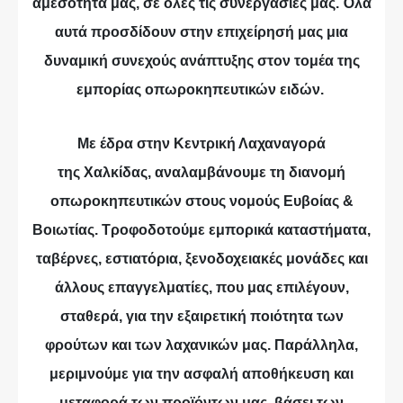
αμεσότητά μας, σε όλες τις συνεργασίες μας. Όλα
αυτά προσδίδουν στην επιχείρησή μας μια
δυναμική συνεχούς ανάπτυξης στον τομέα της
εμπορίας οπωροκηπευτικών ειδών.
Με έδρα στην Κεντρική Λαχαναγορά
της Χαλκίδας, αναλαμβάνουμε τη διανομή
οπωροκηπευτικών στους νομούς Ευβοίας &
Βοιωτίας. Τροφοδοτούμε εμπορικά καταστήματα,
ταβέρνες, εστιατόρια, ξενοδοχειακές μονάδες και
άλλους επαγγελματίες, που μας επιλέγουν,
σταθερά, για την εξαιρετική ποιότητα των
φρούτων και των λαχανικών μας. Παράλληλα,
μεριμνούμε για την ασφαλή αποθήκευση και
μεταφορά των προϊόντων μας, βάσει των