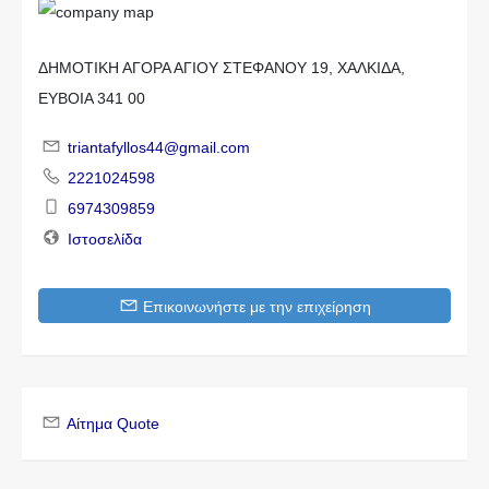
ΔΗΜΟΤΙΚΗ ΑΓΟΡΑ ΑΓΙΟΥ ΣΤΕΦΑΝΟΥ 19, ΧΑΛΚΙΔΑ,
ΕΥΒΟΙΑ 341 00
triantafyllos44@gmail.com
2221024598
6974309859
Ιστοσελίδα
Επικοινωνήστε με την επιχείρηση
Αίτημα Quote