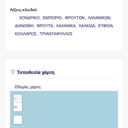
Λέξεις-κλειδιά:
ΧΟΝΔΡΙΚΟ,
ΕΜΠΟΡΙΟ,
ΦΡΟΥΤΩΝ,
ΛΑΧΑΝΙΚΩΝ,
ΔΙΑΝΟΜΗ,
ΦΡΟΥΤΑ,
ΛΑΧΑΝΙΚΑ,
ΧΑΛΚΙΔΑ,
ΕΥΒΟΙΑ,
ΚΟΛΛΑΡΟΣ,
ΤΡΙΑΝΤΑΦΥΛΛΟΣ
Τοποθεσία χάρτη
Οδηγίες χάρτη
+
−