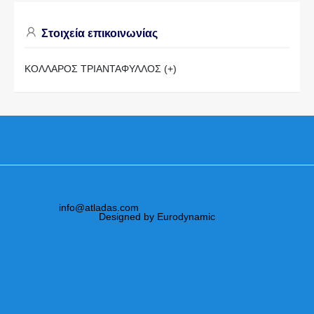
Στοιχεία επικοινωνίας
ΚΟΛΛΑΡΟΣ ΤΡΙΑΝΤΑΦΥΛΛΟΣ (+)
info@atladas.com
Designed by Eurodynamic