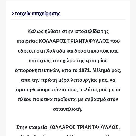
Στοιχεία επιχείρησης
Καλώς ήλθατε στην ιστοσελίδα της
εταιρείας ΚΟΛΛΑΡΟΣ ΤΡΙΑΝΤΑΦΥΛΛΟΣ που
εδρεύει στη Χαλκίδα και δραστηριοποιείται,
επιτυχώς, στο χώρο της εμπορίας
οπωροκηπευτικών, από το 1971. Μέλημά μας,
από την πρώτη μέρα λειτουργίας μας, να
προμηθεύουμε πάντα τους πελάτες μας με τα
πλέον ποιοτικά προϊόντα, με σεβασμό στον
καταναλωτή.
Στην εταιρεία ΚΟΛΛΑΡΟΣ ΤΡΙΑΝΤΑΦΥΛΛΟΣ,