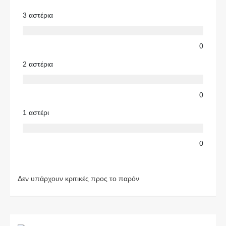
3 αστέρια
0
2 αστέρια
0
1 αστέρι
0
Δεν υπάρχουν κριτικές προς το παρόν