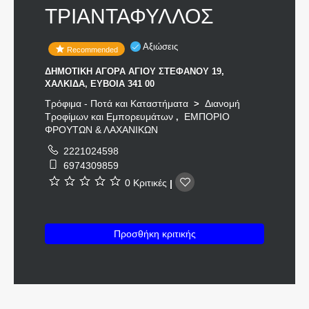
ΤΡΙΑΝΤΑΦΥΛΛΟΣ
Αξιώσεις
Recommended
ΔΗΜΟΤΙΚΗ ΑΓΟΡΑ ΑΓΙΟΥ ΣΤΕΦΑΝΟΥ 19,
ΧΑΛΚΙΔΑ, ΕΥΒΟΙΑ 341 00
Τρόφιμα - Ποτά και Καταστήματα
Διανομή
>
Τροφίμων και Εμπορευμάτων
ΕΜΠΟΡΙΟ
,
ΦΡΟΥΤΩΝ & ΛΑΧΑΝΙΚΩΝ
2221024598
6974309859
0 Κριτικές
|
Προσθήκη κριτικής