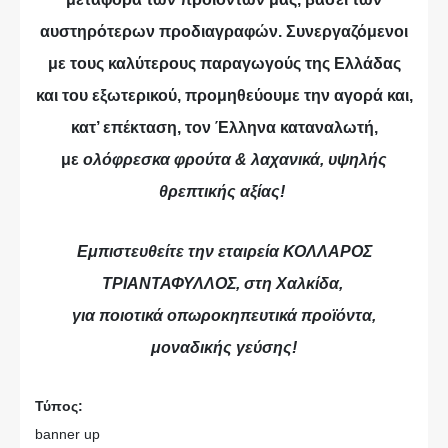
αυστηρότερων προδιαγραφών. Συνεργαζόμενοι
με τους καλύτερους παραγωγούς της Ελλάδας
και του εξωτερικού, προμηθεύουμε την αγορά και,
κατ’ επέκταση, τον Έλληνα καταναλωτή,
με
ολόφρεσκα φρούτα & λαχανικά, υψηλής
θρεπτικής αξίας!
Εμπιστευθείτε την εταιρεία ΚΟΛΛΑΡΟΣ
ΤΡΙΑΝΤΑΦΥΛΛΟΣ, στη Χαλκίδα,
για ποιοτικά οπωροκηπευτικά προϊόντα,
μοναδικής γεύσης!
Τύπος:
banner up