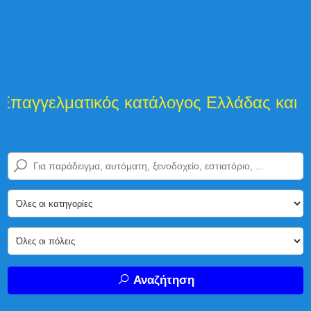
γγελματικός κατάλογος Ελλάδας και Κύπ
Αναζήτηση