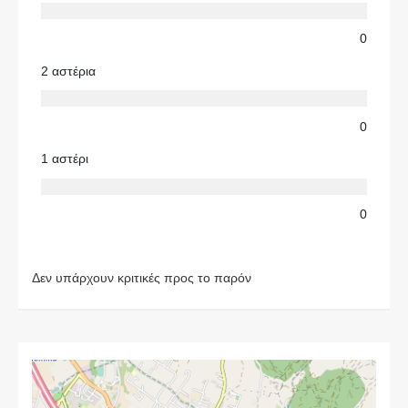
0
2 αστέρια
0
1 αστέρι
0
Δεν υπάρχουν κριτικές προς το παρόν