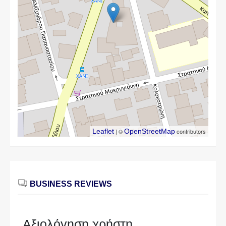
Leaflet
| ©
OpenStreetMap
contributors
BUSINESS REVIEWS
Αξιολόγηση χρήστη