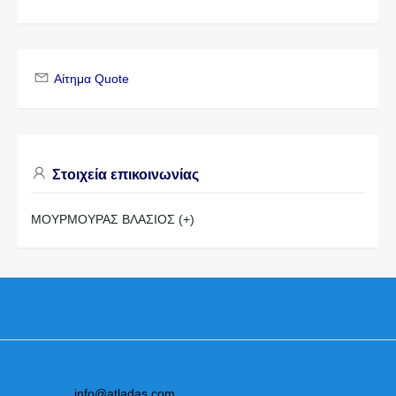
Αίτημα Quote
Στοιχεία επικοινωνίας
ΜΟΥΡΜΟΥΡΑΣ ΒΛΑΣΙΟΣ (+)
info@atladas.com