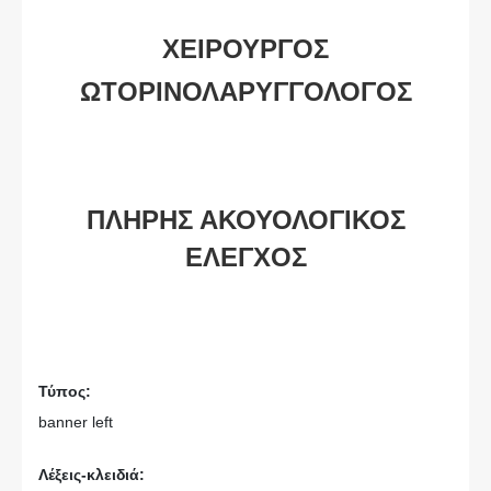
ΧΕΙΡΟΥΡΓΟΣ
ΩΤΟΡΙΝΟΛΑΡΥΓΓΟΛΟΓΟΣ
ΠΛΗΡΗΣ ΑΚΟΥΟΛΟΓΙΚΟΣ
ΕΛΕΓΧΟΣ
Τύπος:
banner left
Λέξεις-κλειδιά: