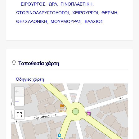
ΕΙΡΟΥΡΓΟΣ,
ΩΡΛ,
ΡΙΝΟΠΛΑΣΤΙΚΗ,
ΩΤΟΡΙΝΟΛΑΡΥΓΓΟΛΟΓΟΙ,
ΧΕΙΡΟΥΡΓΟΙ,
ΘΕΡΜΗ,
ΘΕΣΣΑΛΟΝΙΚΗ,
ΜΟΥΡΜΟΥΡΑΣ,
ΒΛΑΣΙΟΣ
Τοποθεσία χάρτη
Οδηγίες χάρτη
+
−