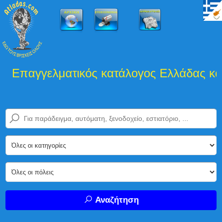
Επαγγελματικός κατάλογος Ελλάδας και 
Αναζήτηση