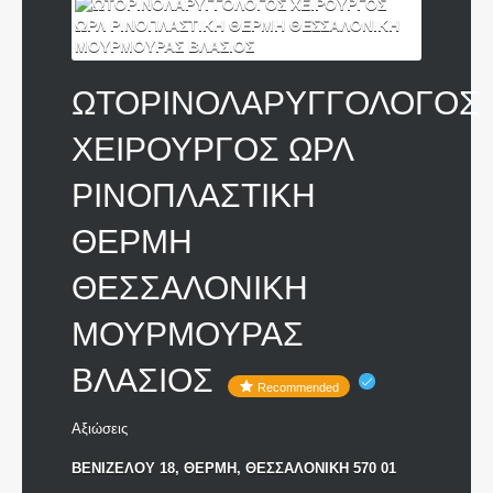
ΩΤΟΡΙΝΟΛΑΡΥΓΓΟΛΟΓΟΣ
ΧΕΙΡΟΥΡΓΟΣ ΩΡΛ
ΡΙΝΟΠΛΑΣΤΙΚΗ
ΘΕΡΜΗ
ΘΕΣΣΑΛΟΝΙΚΗ
ΜΟΥΡΜΟΥΡΑΣ
ΒΛΑΣΙΟΣ
Recommended
Αξιώσεις
ΒΕΝΙΖΕΛΟΥ 18, ΘΕΡΜΗ, ΘΕΣΣΑΛΟΝΙΚΗ 570 01