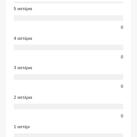
5 αστέρια
0
4 αστέρια
0
3 αστέρια
0
2 αστέρια
0
1 αστέρι