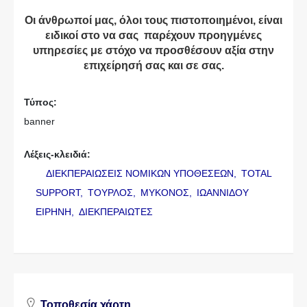
Οι άνθρωποί μας, όλοι τους πιστοποιημένοι, είναι
ειδικοί στο να σας παρέχουν προηγμένες
υπηρεσίες με στόχο να προσθέσουν αξία στην
επιχείρησή σας και σε σας.
Τύπος:
banner
Λέξεις-κλειδιά:
ΔΙΕΚΠΕΡΑΙΩΣΕΙΣ ΝΟΜΙΚΩΝ ΥΠΟΘΕΣΕΩΝ,
TOTAL
SUPPORT,
ΤΟΥΡΛΟΣ,
ΜΥΚΟΝΟΣ,
ΙΩΑΝΝΙΔΟΥ
ΕΙΡΗΝΗ,
ΔΙΕΚΠΕΡΑΙΩΤΕΣ
Τοποθεσία χάρτη