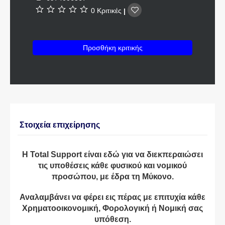
0 Κριτικές
|
Προσθήκη κριτικής
Στοιχεία επιχείρησης
Η Total Support είναι εδώ για να διεκπεραιώσει
τις υποθέσεις κάθε φυσικού και νομικού
προσώπου, με έδρα τη Μύκονο.
Αναλαμβάνει να φέρει εις πέρας με επιτυχία κάθε
Χρηματοοικονομική, Φορολογική ή Νομική σας
υπόθεση.