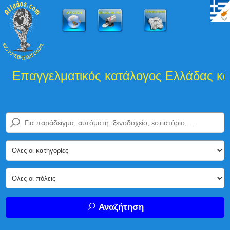
Επαγγελματικός κατάλογος Ελλάδας και
Αναζήτηση