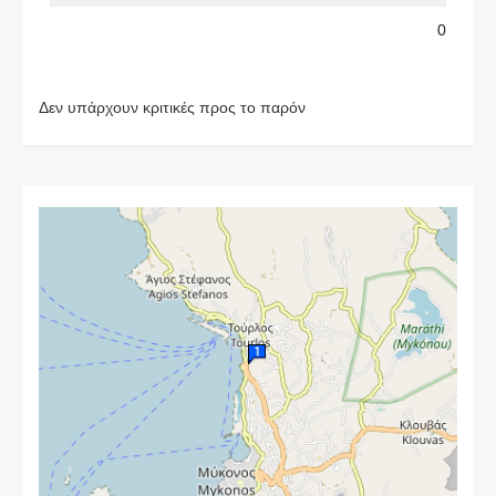
0
Δεν υπάρχουν κριτικές προς το παρόν