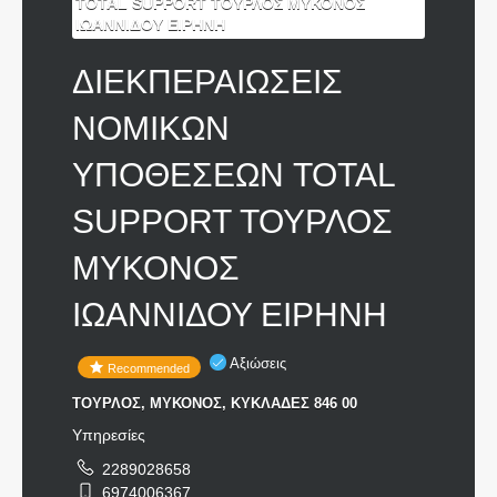
ΔΙΕΚΠΕΡΑΙΩΣΕΙΣ
ΝΟΜΙΚΩΝ
ΥΠΟΘΕΣΕΩΝ TOTAL
SUPPORT ΤΟΥΡΛΟΣ
ΜΥΚΟΝΟΣ
ΙΩΑΝΝΙΔΟΥ ΕΙΡΗΝΗ
Αξιώσεις
Recommended
ΤΟΥΡΛΟΣ, ΜΥΚΟΝΟΣ, ΚΥΚΛΑΔΕΣ 846 00
Υπηρεσίες
2289028658
6974006367