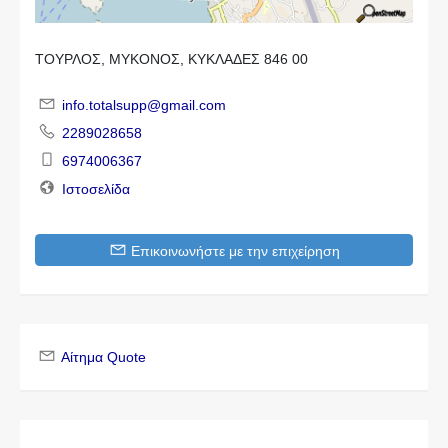
ΤΟΥΡΛΟΣ, ΜΥΚΟΝΟΣ, ΚΥΚΛΑΔΕΣ 846 00
info.totalsupp@gmail.com
2289028658
6974006367
Ιστοσελίδα
Επικοινωνήστε με την επιχείρηση
Αίτημα Quote