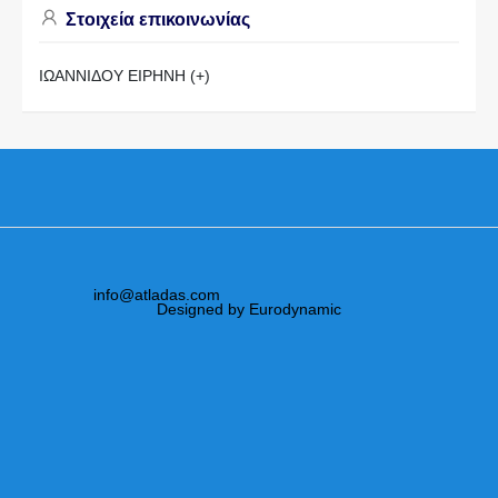
Στοιχεία επικοινωνίας
ΙΩΑΝΝΙΔΟΥ ΕΙΡΗΝΗ (+)
info@atladas.com
Designed by Eurodynamic