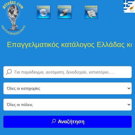
Επαγγελματικός κατάλογος Ελλάδας και 
Αναζήτηση