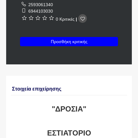
2593061340
6944103030
0 Κριτικές
|
Προσθήκη κριτικής
Στοιχεία επιχείρησης
"ΔΡΟΣΙΑ"
ΕΣΤΙΑΤΟΡΙΟ