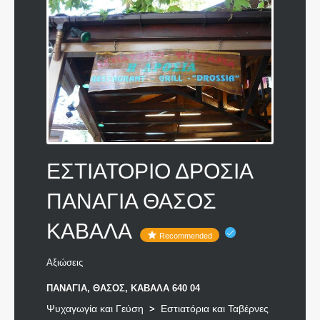
ΕΣΤΙΑΤΟΡΙΟ ΔΡΟΣΙΑ
ΠΑΝΑΓΙΑ ΘΑΣΟΣ
ΚΑΒΑΛΑ
Recommended
Αξιώσεις
ΠΑΝΑΓΙΑ, ΘΑΣΟΣ, ΚΑΒΑΛΑ 640 04
Ψυχαγωγία και Γεύση
Εστιατόρια και Ταβέρνες
>