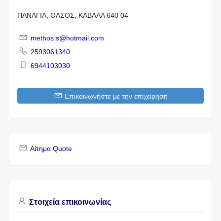
ΠΑΝΑΓΙΑ, ΘΑΣΟΣ, ΚΑΒΑΛΑ 640 04
methos.s@hotmail.com
2593061340
6944103030
Επικοινωνήστε με την επιχείρηση
Αίτημα Quote
Στοιχεία επικοινωνίας