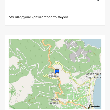
Δεν υπάρχουν κριτικές προς το παρόν