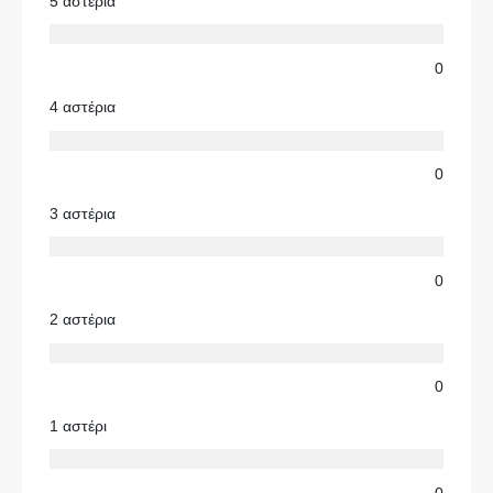
5 αστέρια
0
4 αστέρια
0
3 αστέρια
0
2 αστέρια
0
1 αστέρι
0