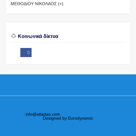
ΜΕΘΟΔΙΟΥ ΝΙΚΟΛΑΟΣ (+)
Κοινωνικά δίκτυα
info@atladas.com
Designed by Eurodynamic