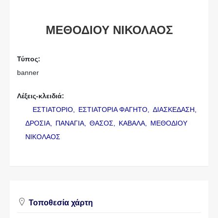
ΜΕΘΟΔΙΟΥ ΝΙΚΟΛΑΟΣ
Τύπος:
banner
Λέξεις-κλειδιά:
ΕΣΤΙΑΤΟΡΙΟ,
ΕΣΤΙΑΤΟΡΙΑ ΦΑΓΗΤΟ,
ΔΙΑΣΚΕΔΑΣΗ,
ΔΡΟΣΙΑ,
ΠΑΝΑΓΙΑ,
ΘΑΣΟΣ,
ΚΑΒΑΛΑ,
ΜΕΘΟΔΙΟΥ
ΝΙΚΟΛΑΟΣ
Τοποθεσία χάρτη