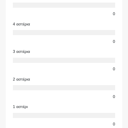
0
4 αστέρια
0
3 αστέρια
0
2 αστέρια
0
1 αστέρι
0