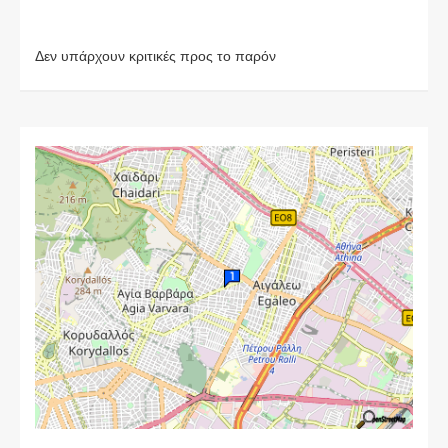
Δεν υπάρχουν κριτικές προς το παρόν