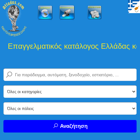
Επαγγελματικός κατάλογος Ελλάδας και 
Αναζήτηση