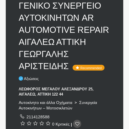
ΓΕΝΙΚΟ ΣΥΝΕΡΓΕΙΟ
ΑΥΤΟΚΙΝΗΤΩΝ AR
AUTOMOTIVE REPAIR
ΑΙΓΑΛΕΩ ΑΤΤΙΚΗ
ΓΕΩΡΓΑΛΗΣ
ΑΡΙΣΤΕΙΔΗΣ
Recommended
Αξιώσεις
ΛΕΩΦΟΡΟΣ ΜΕΓΑΛΟΥ ΑΛΕΞΑΝΔΡΟΥ 25,
ΑΙΓΑΛΕΩ, ΑΤΤΙΚΗ 122 44
Αυτοκίνητο και άλλα Οχήματα
Συνεργεία
>
Αυτοκινήτων – Μοτοσικλετών
2114128588
0 Κριτικές
|