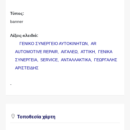
Τύπος:
banner
Λέξεις-κλειδιά:
ΓΕΝΙΚΟ ΣΥΝΕΡΓΕΙΟ ΑΥΤΟΚΙΝΗΤΩΝ,
AR
AUTOMOTIVE REPAIR,
ΑΙΓΑΛΕΩ,
ΑΤΤΙΚΗ,
ΓΕΝΙΚΑ
ΣΥΝΕΡΓΕΙΑ,
SERVICE,
ΑΝΤΑΛΛΑΚΤΙΚΑ,
ΓΕΩΡΓΑΛΗΣ
ΑΡΙΣΤΕΙΔΗΣ
-
Τοποθεσία χάρτη