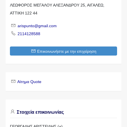
ΛΕΩΦΟΡΟΣ ΜΕΓΑΛΟΥ ΑΛΕΞΑΝΔΡΟΥ 25, ΑΙΓΑΛΕΩ,
ΑΤΤΙΚΗ 122 44
arispunto@gmail.com
2114128588
Επικοινωνήστε με την επιχείρηση
Αίτημα Quote
Στοιχεία επικοινωνίας
ΓΕΩΡΓΑΛΗΣ ΑΡΙΣΤΕΙΔΗΣ (+)