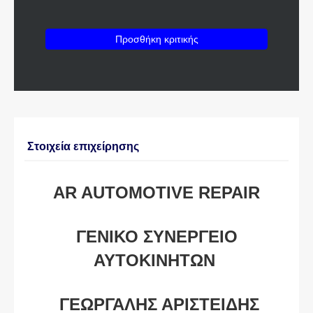
Προσθήκη κριτικής
Στοιχεία επιχείρησης
AR AUTOMOTIVE REPAIR
ΓΕΝΙΚΟ ΣΥΝΕΡΓΕΙΟ
ΑΥΤΟΚΙΝΗΤΩΝ
ΓΕΩΡΓΑΛΗΣ ΑΡΙΣΤΕΙΔΗΣ