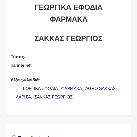
ΓΕΩΡΓΙΚΑ ΕΦΟΔΙΑ
ΦΑΡΜΑΚΑ
ΣΑΚΚΑΣ ΓΕΩΡΓΙΟΣ
Τύπος:
banner left
Λέξεις-κλειδιά:
ΓΕΩΡΓΙΚΑ ΕΦΟΔΙΑ,
ΦΑΡΜΑΚΑ,
AGRO SAKKAS,
ΛΑΡΙΣΑ,
ΣΑΚΚΑΣ ΓΕΩΡΓΙΟΣ