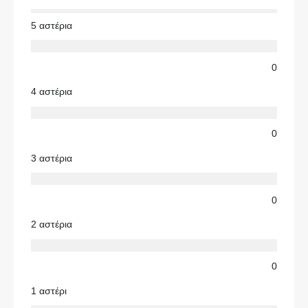
5 αστέρια
0
4 αστέρια
0
3 αστέρια
0
2 αστέρια
0
1 αστέρι