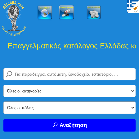
Επαγγελματικός κατάλογος Ελλάδας και 
Αναζήτηση