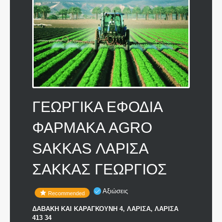
ΓΕΩΡΓΙΚΑ ΕΦΟΔΙΑ
ΦΑΡΜΑΚΑ AGRO
SAKKAS ΛΑΡΙΣΑ
ΣΑΚΚΑΣ ΓΕΩΡΓΙΟΣ
Αξιώσεις
Recommended
ΔΑΒΑΚΗ ΚΑΙ ΚΑΡΑΓΚΟΥΝΗ 4, ΛΑΡΙΣΑ, ΛΑΡΙΣΑ
413 34