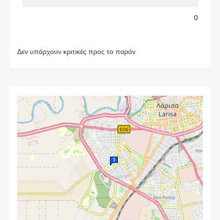
0
Δεν υπάρχουν κριτικές προς το παρόν