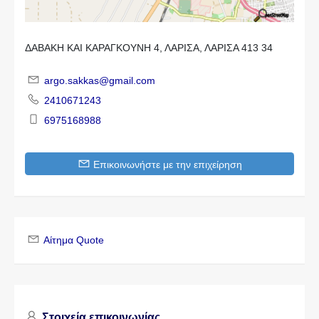
ΔΑΒΑΚΗ ΚΑΙ ΚΑΡΑΓΚΟΥΝΗ 4, ΛΑΡΙΣΑ, ΛΑΡΙΣΑ 413 34
argo.sakkas@gmail.com
2410671243
6975168988
Επικοινωνήστε με την επιχείρηση
Αίτημα Quote
Στοιχεία επικοινωνίας