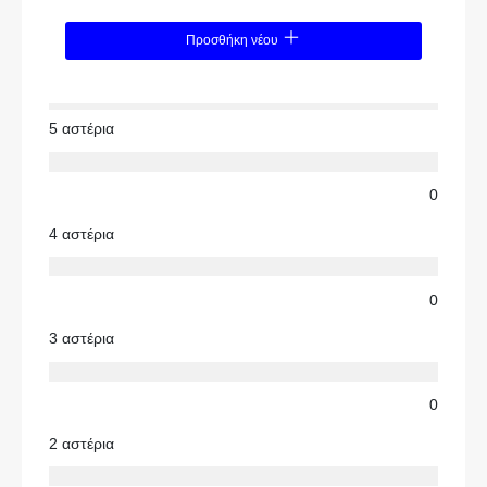
Προσθήκη νέου
5 αστέρια
0
4 αστέρια
0
3 αστέρια
0
2 αστέρια