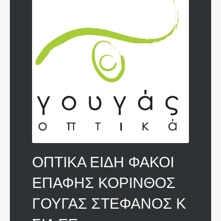
ΟΠΤΙΚΑ ΕΙΔΗ ΦΑΚΟΙ
ΕΠΑΦΗΣ ΚΟΡΙΝΘΟΣ
ΓΟΥΓΑΣ ΣΤΕΦΑΝΟΣ Κ