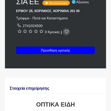
ΣΙΑ ΕΕ
Αξιώσεις
Recommended
ΕΡΜΟΥ 28, ΚΟΡΙΝΘΟΣ, ΚΟΡΙΝΘΙΑ 201 00
Τρόφιμα - Ποτά και Καταστήματα
2741024500
0 Κριτικές
|
Προσθήκη κριτικής
Στοιχεία επιχείρησης
ΟΠΤΙΚΑ ΕΙΔΗ