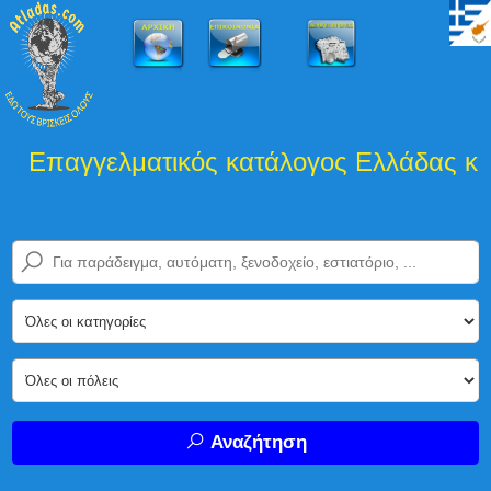
Επαγγελματικός κατάλογος Ελλάδας και 
Αναζήτηση