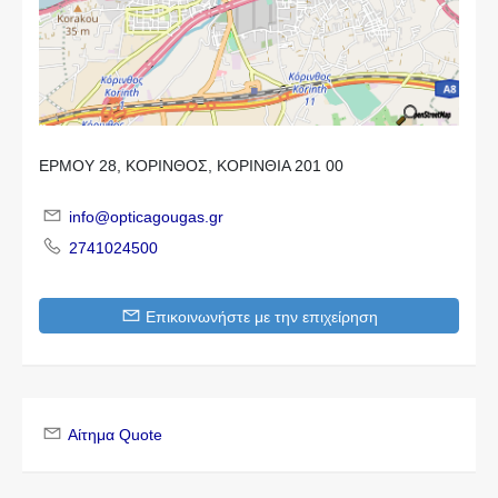
ΕΡΜΟΥ 28, ΚΟΡΙΝΘΟΣ, ΚΟΡΙΝΘΙΑ 201 00
info@opticagougas.gr
2741024500
Επικοινωνήστε με την επιχείρηση
Αίτημα Quote