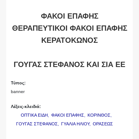
ΦΑΚΟΙ ΕΠΑΦΗΣ
ΘΕΡΑΠΕΥΤΙΚΟΙ ΦΑΚΟΙ ΕΠΑΦΗΣ
ΚΕΡΑΤΟΚΩΝΟΣ
ΓΟΥΓΑΣ ΣΤΕΦΑΝΟΣ ΚΑΙ ΣΙΑ ΕΕ
Τύπος:
banner
Λέξεις-κλειδιά:
ΟΠΤΙΚΑ ΕΙΔΗ,
ΦΑΚΟΙ ΕΠΑΦΗΣ,
ΚΟΡΙΝΘΟΣ,
ΓΟΥΓΑΣ ΣΤΕΦΑΝΟΣ,
ΓΥΑΛΙΑ ΗΛΙΟΥ,
ΟΡΑΣΕΩΣ