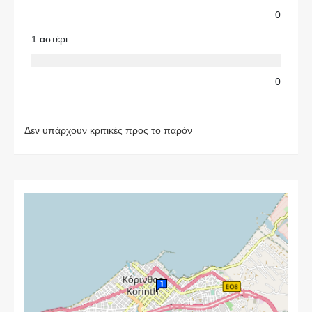
0
1 αστέρι
0
Δεν υπάρχουν κριτικές προς το παρόν