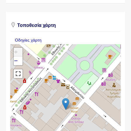
Τοποθεσία χάρτη
Οδηγίες χάρτη
+
−