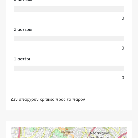
0
2 αστέρια
0
1 αστέρι
0
Δεν υπάρχουν κριτικές προς το παρόν