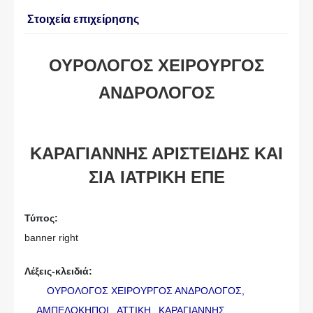
Στοιχεία επιχείρησης
ΟΥΡΟΛΟΓΟΣ ΧΕΙΡΟΥΡΓΟΣ
ΑΝΔΡΟΛΟΓΟΣ
ΚΑΡΑΓΙΑΝΝΗΣ ΑΡΙΣΤΕΙΔΗΣ ΚΑΙ
ΣΙΑ ΙΑΤΡΙΚΗ ΕΠΕ
Τύπος:
banner right
Λέξεις-κλειδιά:
ΟΥΡΟΛΟΓΟΣ ΧΕΙΡΟΥΡΓΟΣ ΑΝΔΡΟΛΟΓΟΣ,
ΑΜΠΕΛΟΚΗΠΟΙ,
ΑΤΤΙΚΗ,
ΚΑΡΑΓΙΑΝΝΗΣ