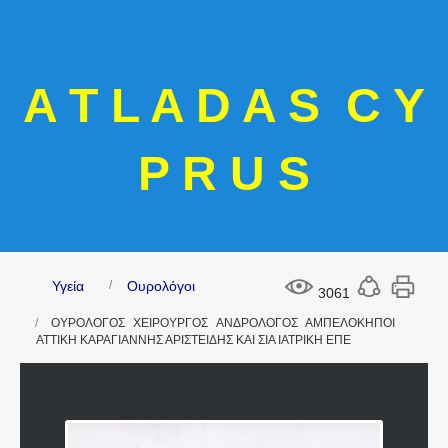
A T L A D A S C Y
P R U S
Υγεία
Ουρολόγοι
3061
ΟΥΡΟΛΟΓΟΣ ΧΕΙΡΟΥΡΓΟΣ ΑΝΔΡΟΛΟΓΟΣ ΑΜΠΕΛΟΚΗΠΟΙ
ΑΤΤΙΚΗ ΚΑΡΑΓΙΑΝΝΗΣ ΑΡΙΣΤΕΙΔΗΣ ΚΑΙ ΣΙΑ ΙΑΤΡΙΚΗ ΕΠΕ