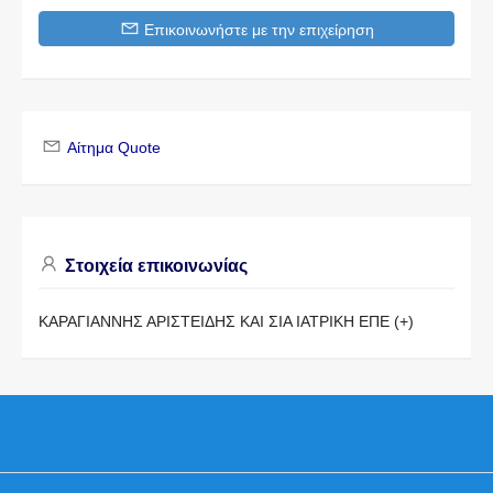
Επικοινωνήστε με την επιχείρηση
Αίτημα Quote
Στοιχεία επικοινωνίας
ΚΑΡΑΓΙΑΝΝΗΣ ΑΡΙΣΤΕΙΔΗΣ ΚΑΙ ΣΙΑ ΙΑΤΡΙΚΗ ΕΠΕ (+)