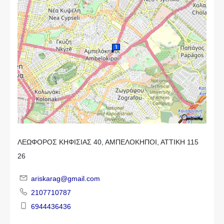
ΛΕΩΦΟΡΟΣ ΚΗΦΙΣΙΑΣ 40, ΑΜΠΕΛΟΚΗΠΟΙ, ΑΤΤΙΚΗ 115
26
ariskarag@gmail.com
2107710787
6944436436