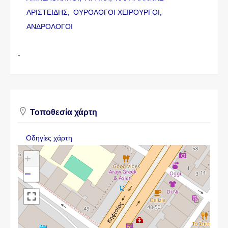
ΑΡΙΣΤΕΙΔΗΣ,
ΟΥΡΟΛΟΓΟΙ ΧΕΙΡΟΥΡΓΟΙ,
ΑΝΔΡΟΛΟΓΟΙ
-
Τοποθεσία χάρτη
Οδηγίες χάρτη
+
−