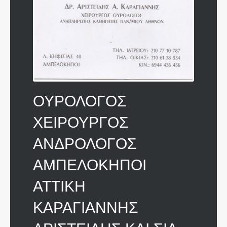
ΟΥΡΟΛΟΓΟΣ
ΧΕΙΡΟΥΡΓΟΣ
ΑΝΔΡΟΛΟΓΟΣ
ΑΜΠΕΛΟΚΗΠΟΙ
ΑΤΤΙΚΗ
ΚΑΡΑΓΙΑΝΝΗΣ