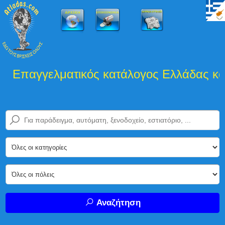
Επαγγελματικός κατάλογος Ελλάδας και 
Αναζήτηση