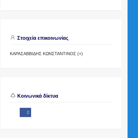
Στοιχεία επικοινωνίας
ΚΑΡΑΣΑΒΒΙΔΗΣ ΚΩΝΣΤΑΝΤΙΝΟΣ (+)
Κοινωνικά δίκτυα