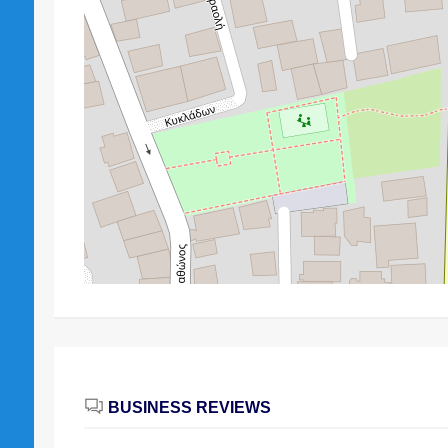
BUSINESS REVIEWS