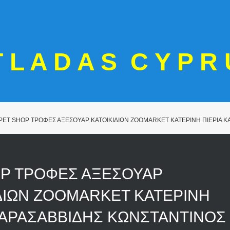
T L A D A S C Y P R 
PET SHOP ΤΡΟΦΕΣ ΑΞΕΣΟΥΑΡ ΚΑΤΟΙΚΙΔΙΩΝ ZOOMARKET ΚΑΤΕΡΙΝΗ ΠΙΕΡΙΑ 
OP ΤΡΟΦΕΣ ΑΞΕΣΟΥΑΡ
ΔΙΩΝ ZOOMARKET ΚΑΤΕΡΙΝΗ
ΚΑΡΑΣΑΒΒΙΔΗΣ ΚΩΝΣΤΑΝΤΙΝΟΣ