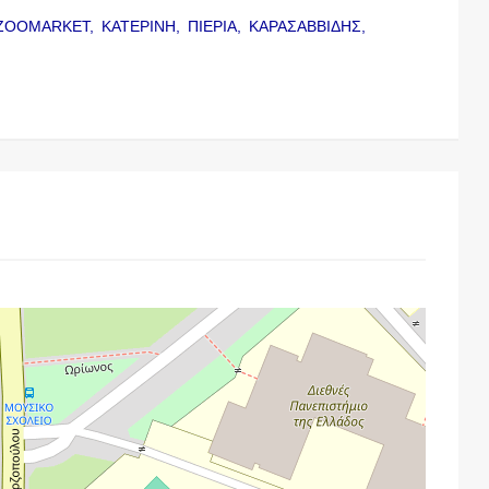
ZOOMARKET,
ΚΑΤΕΡΙΝΗ,
ΠΙΕΡΙΑ,
ΚΑΡΑΣΑΒΒΙΔΗΣ,