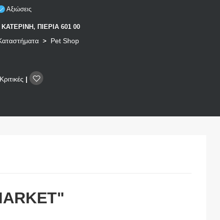
Αξιώσεις
ΚΑΤΕΡΙΝΗ, ΠΙΕΡΙΑ 601 00
 Καταστήματα
Pet Shop
>
Κριτικές
|
MARKET"