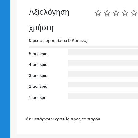
Αξιολόγηση
χρήστη
0 μέσος όρος βάσει 0 Κριτικές
5 αστέρια
4 αστέρια
3 αστέρια
2 αστέρια
1 αστέρι
Δεν υπάρχουν κριτικές προς το παρόν