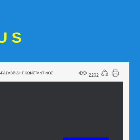
U S
ΚΑΡΑΣΑΒΒΙΔΗΣ ΚΩΝΣΤΑΝΤΙΝΟΣ
2202