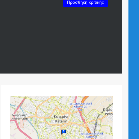
Προσθήκη κριτικής