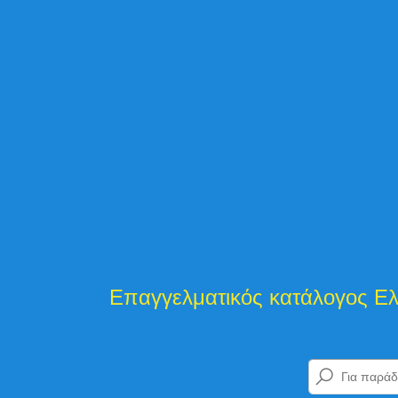
ελματικός κατάλογος Ελλάδας και Κύπρο