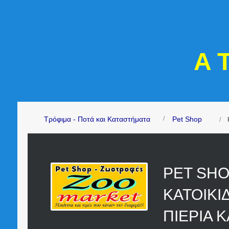
A 
Τρόφιμα - Ποτά και Καταστήματα
Pet Shop
PET SH
ΚΑΤΟΙΚΙ
ΠΙΕΡΙΑ 