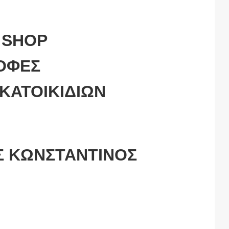
 SHOP
ΟΦΕΣ
ΚΑΤΟΙΚΙΔΙΩΝ
Σ ΚΩΝΣΤΑΝΤΙΝΟΣ