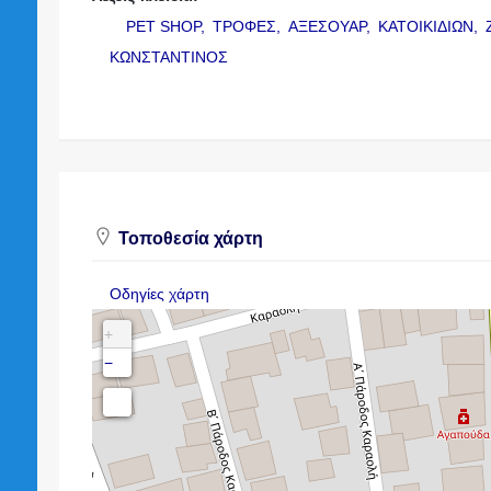
PET SHOP,
ΤΡΟΦΕΣ,
ΑΞΕΣΟΥΑΡ,
ΚΑΤΟΙΚΙΔΙΩΝ,
ΚΩΝΣΤΑΝΤΙΝΟΣ
Τοποθεσία χάρτη
Οδηγίες χάρτη
+
−