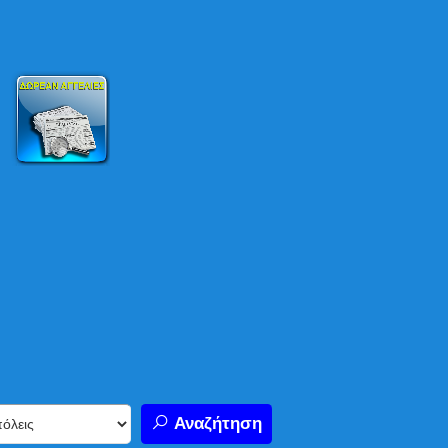
Αναζήτηση