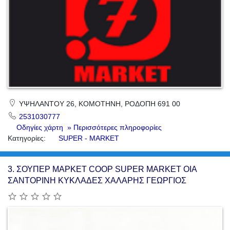
ΥΨΗΛΑΝΤΟΥ 26, ΚΟΜΟΤΗΝΗ, ΡΟΔΟΠΗ 691 00
2531030777
Οδηγίες χάρτη
» Περισσότερες πληροφορίες
Κατηγορίες:
SUPER - MARKET
3.
ΣΟΥΠΕΡ ΜΑΡΚΕΤ COOP SUPER MARKET ΟΙΑ
ΣΑΝΤΟΡΙΝΗ ΚΥΚΛΑΔΕΣ ΧΑΛΑΡΗΣ ΓΕΩΡΓΙΟΣ