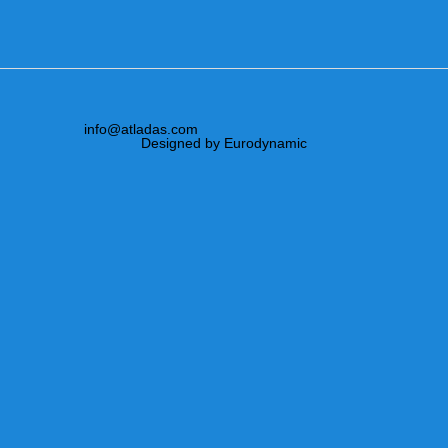
info@atladas.com
Designed by Eurodynamic