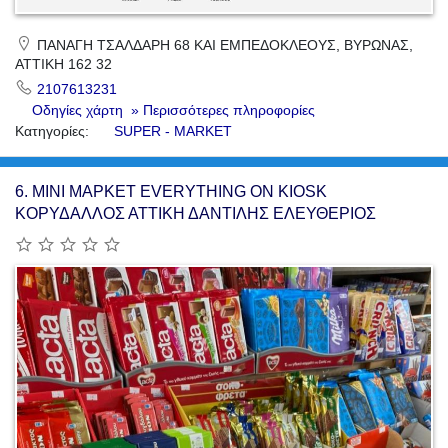
ΠΑΝΑΓΗ ΤΣΑΛΔΑΡΗ 68 ΚΑΙ ΕΜΠΕΔΟΚΛΕΟΥΣ, ΒΥΡΩΝΑΣ,
ΑΤΤΙΚΗ 162 32
2107613231
Οδηγίες χάρτη
» Περισσότερες πληροφορίες
Κατηγορίες:
SUPER - MARKET
6.
ΜΙΝΙ ΜΑΡΚΕΤ EVERYTHING ON KIOSK
ΚΟΡΥΔΑΛΛΟΣ ΑΤΤΙΚΗ ΔΑΝΤΙΛΗΣ ΕΛΕΥΘΕΡΙΟΣ