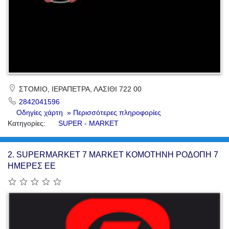
ΣΤΟΜΙΟ, ΙΕΡΑΠΕΤΡΑ, ΛΑΣΙΘΙ 722 00
2842041596
Οδηγίες χάρτη
» Περισσότερες πληροφορίες
Κατηγορίες:
SUPER - MARKET
2.
SUPERMARKET 7 MARKET ΚΟΜΟΤΗΝΗ ΡΟΔΟΠΗ 7
ΗΜΕΡΕΣ ΕΕ