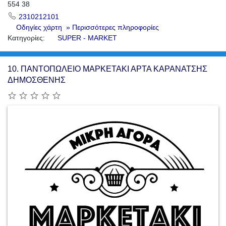
554 38
2310212101
Οδηγίες χάρτη
» Περισσότερες πληροφορίες
Κατηγορίες:
SUPER - MARKET
10.
ΠΑΝΤΟΠΩΛΕΙΟ ΜΑΡΚΕΤΑΚΙ ΑΡΤΑ ΚΑΡΑΝΑΤΣΗΣ
ΔΗΜΟΣΘΕΝΗΣ