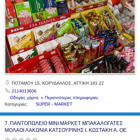
ΠΟΤΑΜΟΥ 15, ΚΟΡΥΔΑΛΛΟΣ, ΑΤΤΙΚΗ 181 22
2114013606
Οδηγίες χάρτη
» Περισσότερες πληροφορίες
Κατηγορίες:
SUPER - MARKET
7.
ΠΑΝΤΟΠΩΛΕΙΟ ΜΙΝΙ ΜΑΡΚΕΤ ΜΠΑΚΑΛΟΓΑΤΕΣ
ΜΟΛΑΟΙ ΛΑΚΩΝΙΑ ΚΑΤΣΟΥΡΙΝΗΣ Ι. ΚΩΣΤΑΚΗ Α. ΟΕ