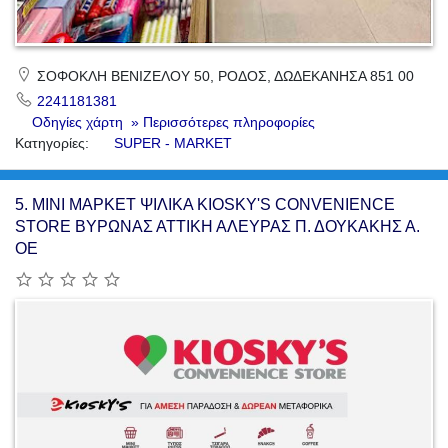
ΣΟΦΟΚΛΗ ΒΕΝΙΖΕΛΟΥ 50, ΡΟΔΟΣ, ΔΩΔΕΚΑΝΗΣΑ 851 00
2241181381
Οδηγίες χάρτη
» Περισσότερες πληροφορίες
Κατηγορίες:
SUPER - MARKET
5.
ΜΙΝΙ ΜΑΡΚΕΤ ΨΙΛΙΚΑ KIOSKY'S CONVENIENCE
STORE ΒΥΡΩΝΑΣ ΑΤΤΙΚΗ ΑΛΕΥΡΑΣ Π. ΔΟΥΚΑΚΗΣ Α.
ΟΕ