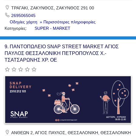
ΤΡΑΓΑΚΙ, ΖΑΚΥΝΘΟΣ, ΖΑΚΥΝΘΟΣ 291 00
2695065045
Οδηγίες χάρτη
» Περισσότερες πληροφορίες
Κατηγορίες:
SUPER - MARKET
9.
ΠΑΝΤΟΠΩΛΕΙΟ SNAP STREET MARKET ΑΓΙΟΣ
ΠΑΥΛΟΣ ΘΕΣΣΑΛΟΝΙΚΗ ΠΕΤΡΟΠΟΥΛΟΣ Χ.-
ΤΣΑΤΣΑΡΩΝΗΣ ΧΡ. ΟΕ
ΑΝΘΕΩΝ 2, ΑΓΙΟΣ ΠΑΥΛΟΣ, ΘΕΣΣΑΛΟΝΙΚΗ, ΘΕΣΣΑΛΟΝΙΚΗ