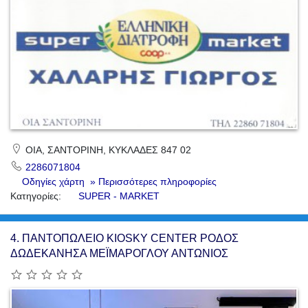
ΟΙΑ, ΣΑΝΤΟΡΙΝΗ, ΚΥΚΛΑΔΕΣ 847 02
2286071804
Οδηγίες χάρτη
» Περισσότερες πληροφορίες
Κατηγορίες:
SUPER - MARKET
4.
ΠΑΝΤΟΠΩΛΕΙΟ KIOSKY CENTER ΡΟΔΟΣ
ΔΩΔΕΚΑΝΗΣΑ ΜΕΪΜΑΡΟΓΛΟΥ ΑΝΤΩΝΙΟΣ