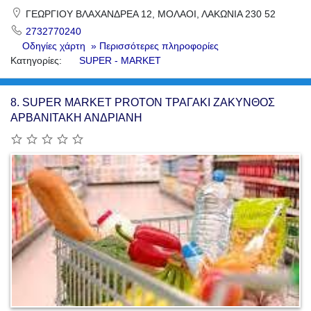
ΓΕΩΡΓΙΟΥ ΒΛΑΧΑΝΔΡΕΑ 12, ΜΟΛΑΟΙ, ΛΑΚΩΝΙΑ 230 52
2732770240
Οδηγίες χάρτη
» Περισσότερες πληροφορίες
Κατηγορίες:
SUPER - MARKET
8.
SUPER MARKET PROTON ΤΡΑΓΑΚΙ ΖΑΚΥΝΘΟΣ
ΑΡΒΑΝΙΤΑΚΗ ΑΝΔΡΙΑΝΗ