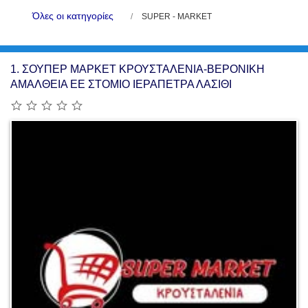
Όλες οι κατηγορίες
SUPER - MARKET
1.
ΣΟΥΠΕΡ ΜΑΡΚΕΤ ΚΡΟΥΣΤΑΛΕΝΙΑ-ΒΕΡΟΝΙΚΗ
ΑΜΑΛΘΕΙΑ ΕΕ ΣΤΟΜΙΟ ΙΕΡΑΠΕΤΡΑ ΛΑΣΙΘΙ