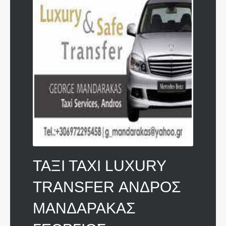
ΤΑΞΙ ΤΑΧΙ LUXURY
TRANSFER ΑΝΔΡΟΣ
ΜΑΝΔΑΡΑΚΑΣ