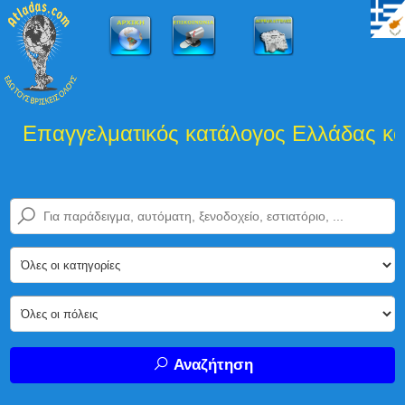
Επαγγελματικός κατάλογος Ελλάδας και 
Αναζήτηση