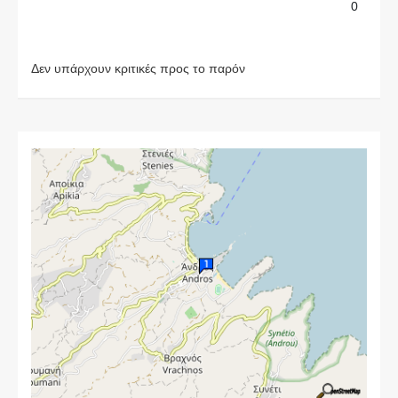
0
Δεν υπάρχουν κριτικές προς το παρόν