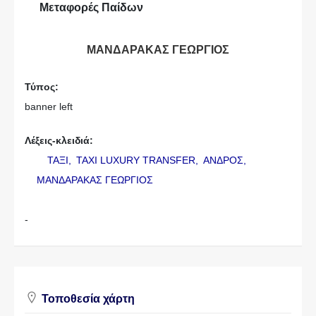
Μεταφορές Παίδων
ΜΑΝΔΑΡΑΚΑΣ ΓΕΩΡΓΙΟΣ
Τύπος:
banner left
Λέξεις-κλειδιά:
ΤΑΞΙ,
ΤΑΧΙ LUXURY TRANSFER,
ΑΝΔΡΟΣ,
ΜΑΝΔΑΡΑΚΑΣ ΓΕΩΡΓΙΟΣ
-
Τοποθεσία χάρτη