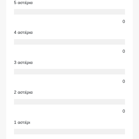
5 αστέρια
0
4 αστέρια
0
3 αστέρια
0
2 αστέρια
0
1 αστέρι