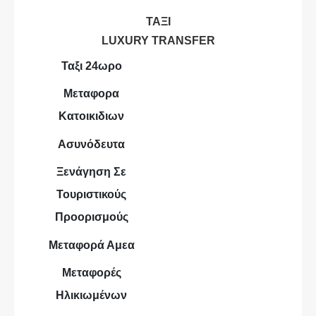
ΤΑΞΙ
LUXURY TRANSFER
Ταξι 24ωρο
Μεταφορα
Κατοικιδιων
Ασυνόδευτα
Ξενάγηση Σε
Τουριστικούς
Προορισμούς
Μεταφορά Αμεα
Μεταφορές
Ηλικιωμένων