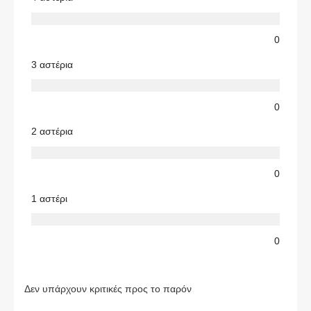
0
3 αστέρια
0
2 αστέρια
0
1 αστέρι
0
Δεν υπάρχουν κριτικές προς το παρόν