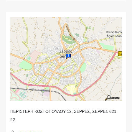
ΠΕΡΙΣΤΕΡΗ ΚΩΣΤΟΠΟΥΛΟΥ 12, ΣΕΡΡΕΣ, ΣΕΡΡΕΣ 621
22