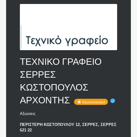
ΤΕΧΝΙΚΟ ΓΡΑΦΕΙΟ
ΣΕΡΡΕΣ
ΚΩΣΤΟΠΟΥΛΟΣ
ΑΡΧΟΝΤΗΣ
Recommended
Αξιώσεις
ΠΕΡΙΣΤΕΡΗ ΚΩΣΤΟΠΟΥΛΟΥ 12, ΣΕΡΡΕΣ, ΣΕΡΡΕΣ
621 22