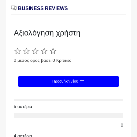
BUSINESS REVIEWS
Αξιολόγηση χρήστη
0 μέσος όρος βάσει 0 Κριτικές
Προσθήκη νέου
5 αστέρια
0
4 αστέρια