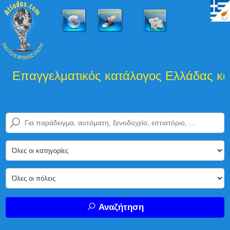
Επαγγελματικός κατάλογος Ελλάδας και 
Αναζήτηση