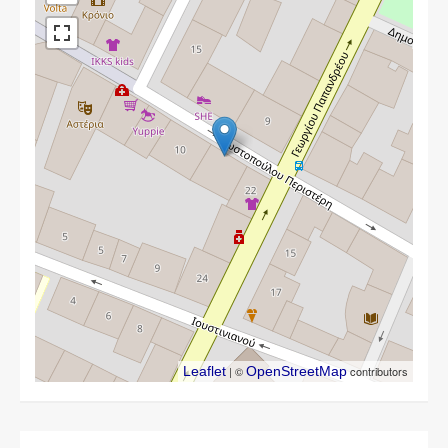
Leaflet
| ©
OpenStreetMap
contributors