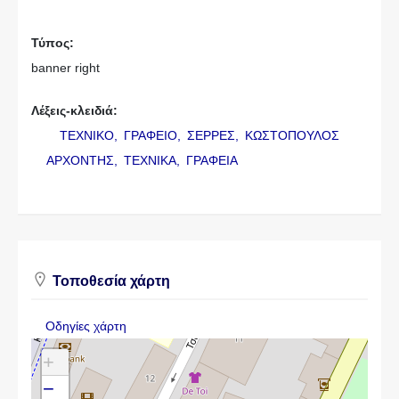
Τύπος:
banner right
Λέξεις-κλειδιά:
ΤΕΧΝΙΚΟ,
ΓΡΑΦΕΙΟ,
ΣΕΡΡΕΣ,
ΚΩΣΤΟΠΟΥΛΟΣ
ΑΡΧΟΝΤΗΣ,
ΤΕΧΝΙΚΑ,
ΓΡΑΦΕΙΑ
Τοποθεσία χάρτη
Οδηγίες χάρτη
+
−