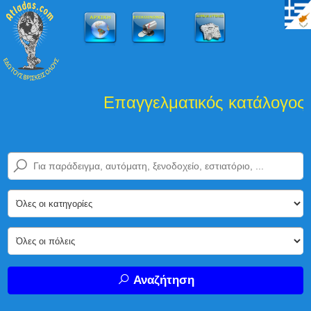
Επαγγελματικός κατάλογος Ελ
Αναζήτηση