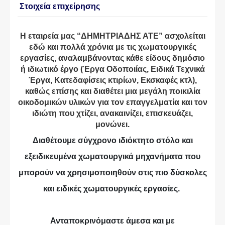
Στοιχεία επιχείρησης
Η εταιρεία μας “ΔΗΜΗΤΡΙΑΔΗΣ ΑΤΕ” ασχολείται
εδώ και πολλά χρόνια με τις χωματουργικές
εργασίες, αναλαμβάνοντας κάθε είδους δημόσιο
ή ιδιωτικό έργο (Έργα Οδοποιίας, Ειδικά Τεχνικά
Έργα, Κατεδαφίσεις κτιρίων, Εκσκαφές κτλ),
καθώς επίσης και διαθέτει μια μεγάλη ποικιλία
οικοδομικών υλικών για τον επαγγελματία και τον
ιδιώτη που χτίζει, ανακαινίζει, επισκευάζει,
μονώνει.
Διαθέτουμε σύγχρονο ιδιόκτητο στόλο και
εξειδικευμένα χωματουργικά μηχανήματα που
μπορούν να χρησιμοποιηθούν στις πιο δύσκολες
και ειδικές χωματουργικές εργασίες.
Ανταποκρινόμαστε άμεσα και με