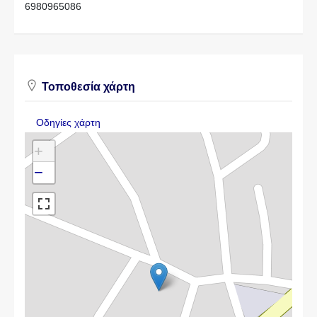
6980965086
Τοποθεσία χάρτη
Οδηγίες χάρτη
+
−