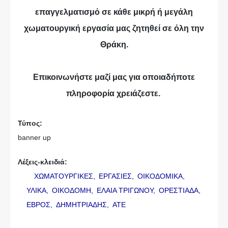
επαγγελματισμό σε κάθε μικρή ή μεγάλη
χωματουργική εργασία μας ζητηθεί σε όλη την
Θράκη.
Επικοινωνήστε μαζί μας για οποιαδήποτε
πληροφορία χρειάζεστε.
Τύπος:
banner up
Λέξεις-κλειδιά:
ΧΩΜΑΤΟΥΡΓΙΚΕΣ,
ΕΡΓΑΣΙΕΣ,
ΟΙΚΟΔΟΜΙΚΑ,
ΥΛΙΚΑ,
ΟΙΚΟΔΟΜΗ,
ΕΛΑΙΑ ΤΡΙΓΩΝΟΥ,
ΟΡΕΣΤΙΑΔΑ,
ΕΒΡΟΣ,
ΔΗΜΗΤΡΙΑΔΗΣ,
ΑΤΕ