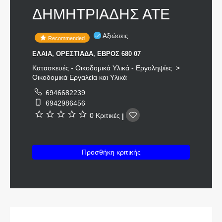
ΔΗΜΗΤΡΙΑΔΗΣ ΑΤΕ
Αξιώσεις
Recommended
ΕΛΑΙΑ, ΟΡΕΣΤΙΑΔΑ, ΕΒΡΟΣ 680 07
Κατασκευές - Οικοδομικά Υλικά - Εργοληψίες
>
Οικοδομικά Εργαλεία και Υλικά
6946682239
6942986456
0 Κριτικές
|
Προσθήκη κριτικής