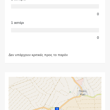
0
1 αστέρι
0
Δεν υπάρχουν κριτικές προς το παρόν