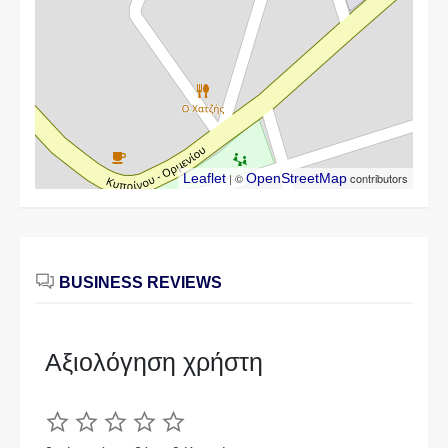
Leaflet
| ©
OpenStreetMap
contributors
BUSINESS REVIEWS
Αξιολόγηση χρήστη