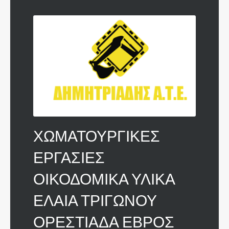
ΧΩΜΑΤΟΥΡΓΙΚΕΣ
ΕΡΓΑΣΙΕΣ
ΟΙΚΟΔΟΜΙΚΑ ΥΛΙΚΑ
ΕΛΑΙΑ ΤΡΙΓΩΝΟΥ
ΟΡΕΣΤΙΑΔΑ ΕΒΡΟΣ